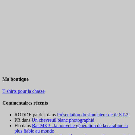
Ma boutique
T-shirts pour la chasse
Commentaires récents
RODDE patrick
dans
Présentation du simulateur de tir ST-2
PR
dans
Un chevreuil blanc photographié
Flo
dans
Bar MK3 : la nouvelle génération de la carabine la
plus fiable au monde