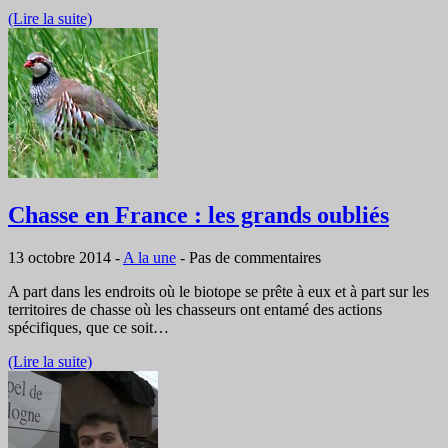
(Lire la suite)
Chasse en France : les grands oubliés
13 octobre 2014
-
A la une
-
Pas de commentaires
A part dans les endroits où le biotope se prête à eux et à part sur les
territoires de chasse où les chasseurs ont entamé des actions
spécifiques, que ce soit…
(Lire la suite)