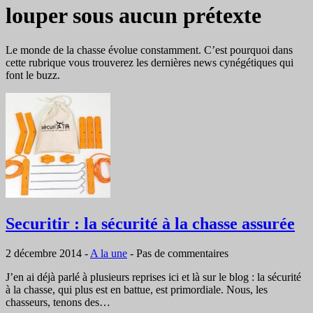
louper sous aucun prétexte
Le monde de la chasse évolue constamment. C’est pourquoi dans
cette rubrique vous trouverez les dernières news cynégétiques qui
font le buzz.
Securitir : la sécurité à la chasse assurée
2 décembre 2014
-
A la une
-
Pas de commentaires
J’en ai déjà parlé à plusieurs reprises ici et là sur le blog : la sécurité
à la chasse, qui plus est en battue, est primordiale. Nous, les
chasseurs, tenons des…