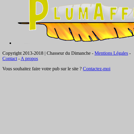
Copyright 2013-2018 | Chasseur du Dimanche -
Mentions Légales
-
Contact
-
A propos
Vous souhaitez faire votre pub sur le site ?
Contactez-moi