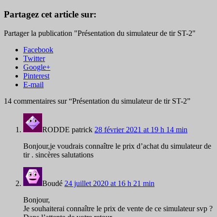
Partagez cet article sur:
Partager la publication "Présentation du simulateur de tir ST-2"
Facebook
Twitter
Google+
Pinterest
E-mail
14 commentaires sur “
Présentation du simulateur de tir ST-2
”
RODDE patrick
28 février 2021 at 19 h 14 min
Bonjour,je voudrais connaître le prix d’achat du simulateur de
tir . sincères salutations
Boudé
24 juillet 2020 at 16 h 21 min
Bonjour,
Je souhaiterai connaître le prix de vente de ce simulateur svp ?