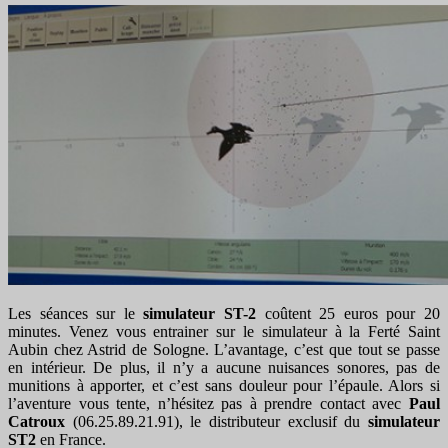
Les séances sur le
simulateur ST-2
coûtent 25 euros pour 20
minutes. Venez vous entrainer sur le simulateur à la Ferté Saint
Aubin chez Astrid de Sologne. L’avantage, c’est que tout se passe
en intérieur. De plus, il n’y a aucune nuisances sonores, pas de
munitions à apporter, et c’est sans douleur pour l’épaule. Alors si
l’aventure vous tente, n’hésitez pas à prendre contact avec
Paul
Catroux
(06.25.89.21.91), le distributeur exclusif du
simulateur
ST2
en France.