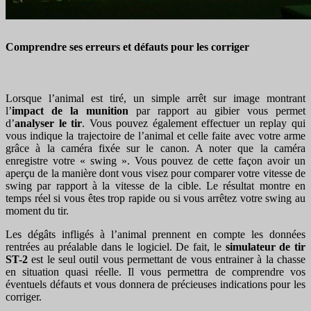
Comprendre ses erreurs et défauts pour les corriger
Lorsque l’animal est tiré, un simple arrêt sur image montrant
l’
impact de la munition
par rapport au gibier vous permet
d’
analyser le tir
. Vous pouvez également effectuer un replay qui
vous indique la trajectoire de l’animal et celle faite avec votre arme
grâce à la caméra fixée sur le canon. A noter que la caméra
enregistre votre « swing ». Vous pouvez de cette façon avoir un
aperçu de la manière dont vous visez pour comparer votre vitesse de
swing par rapport à la vitesse de la cible. Le résultat montre en
temps réel si vous êtes trop rapide ou si vous arrêtez votre swing au
moment du tir.
Les dégâts infligés à l’animal prennent en compte les données
rentrées au préalable dans le logiciel. De fait, le
simulateur de tir
ST-2
est le seul outil vous permettant de vous entrainer à la chasse
en situation quasi réelle. Il vous permettra de comprendre vos
éventuels défauts et vous donnera de précieuses indications pour les
corriger.