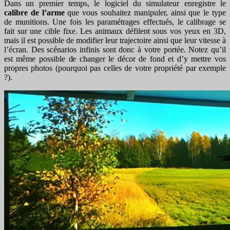
Dans un premier temps, le logiciel du simulateur enregistre le
calibre de l’arme
que vous souhaitez manipuler, ainsi que le type
de munitions. Une fois les paramétrages effectués, le calibrage se
fait sur une cible fixe. Les animaux défilent sous vos yeux en 3D,
mais il est possible de modifier leur trajectoire ainsi que leur vitesse à
l’écran. Des scénarios infinis sont donc à votre portée. Notez qu’il
est même possible de changer le décor de fond et d’y mettre vos
propres photos (pourquoi pas celles de votre propriété par exemple
?).