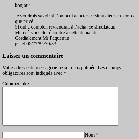
bonjour ,
Je voudrais savoir si,l’on peut acheter ce simulateur en temps
que privé.
Si oui à combien reviendrait à l’achat ce simulateur.
Merci à vous de répondre à cette demande .
Cordialement Mr Paquentin
ps tel 06/77/85/39/83
Laisser un commentaire
Votre adresse de messagerie ne sera pas publiée.
Les champs
obligatoires sont indiqués avec
*
Commentaire
Nom
*