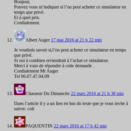
Bonjour,
Pouvez vous m’indiquer si l’on peut acheter ce simulateur en
temps que privé.
Et à quel prix.
Cordialement.
Albert Auger
17 mai 2016 at 21 h 22 min
Je voudrais savoir si,l’on peut acheter ce simulateur en temps
que privé.
Si oui à combien reviendrait à l’achat ce simulateur.
Merci à vous de répondre à cette demande .
Cordialement Mr Auger
Tel 06.07.47.04.09
Chasseur Du Dimanche
22 mars 2016 at 21 h 38 min
Dans l’article il y a un lien en bas du texte que je vous invite à
suivre. colt
PAQUENTIN
22 mars 2016 at 17 h 42 min