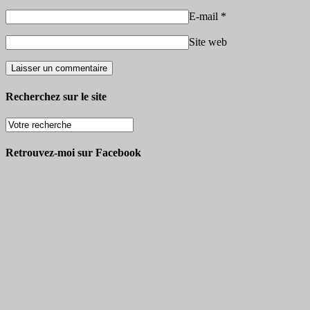
E-mail
*
Site web
Recherchez sur le site
Retrouvez-moi sur Facebook