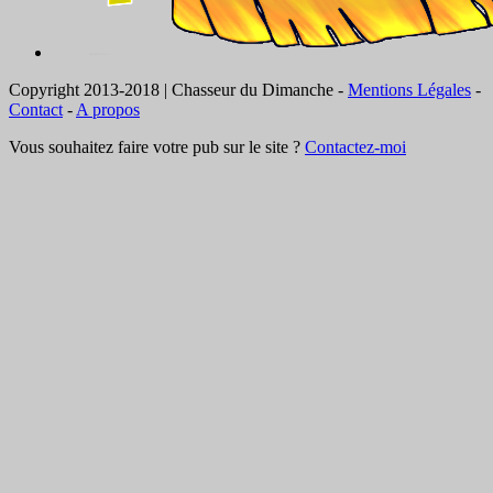
Copyright 2013-2018 | Chasseur du Dimanche -
Mentions Légales
-
Contact
-
A propos
Vous souhaitez faire votre pub sur le site ?
Contactez-moi