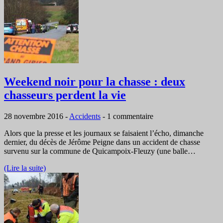
Weekend noir pour la chasse : deux
chasseurs perdent la vie
28 novembre 2016
-
Accidents
-
1 commentaire
Alors que la presse et les journaux se faisaient l’écho, dimanche
dernier, du décès de Jérôme Peigne dans un accident de chasse
survenu sur la commune de Quicampoix-Fleuzy (une balle…
(Lire la suite)