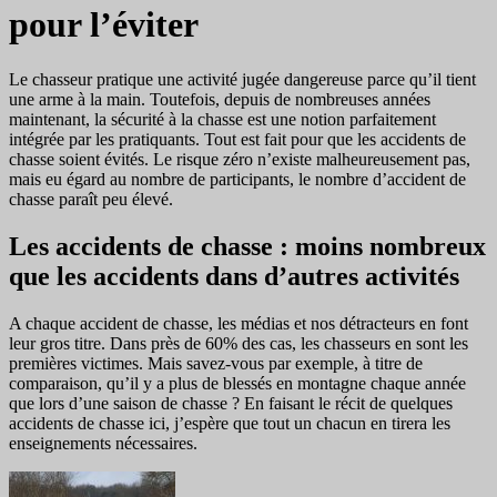
pour l’éviter
Le chasseur pratique une activité jugée dangereuse parce qu’il tient
une arme à la main. Toutefois, depuis de nombreuses années
maintenant, la sécurité à la chasse est une notion parfaitement
intégrée par les pratiquants. Tout est fait pour que les accidents de
chasse soient évités. Le risque zéro n’existe malheureusement pas,
mais eu égard au nombre de participants, le nombre d’accident de
chasse paraît peu élevé.
Les accidents de chasse : moins nombreux
que les accidents dans d’autres activités
A chaque accident de chasse, les médias et nos détracteurs en font
leur gros titre. Dans près de 60% des cas, les chasseurs en sont les
premières victimes. Mais savez-vous par exemple, à titre de
comparaison, qu’il y a plus de blessés en montagne chaque année
que lors d’une saison de chasse ? En faisant le récit de quelques
accidents de chasse ici, j’espère que tout un chacun en tirera les
enseignements nécessaires.