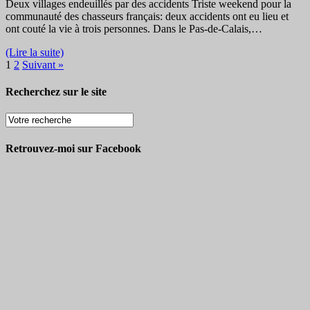
Deux villages endeuillés par des accidents Triste weekend pour la
communauté des chasseurs français: deux accidents ont eu lieu et
ont couté la vie à trois personnes. Dans le Pas-de-Calais,…
(Lire la suite)
1
2
Suivant »
Recherchez sur le site
Retrouvez-moi sur Facebook