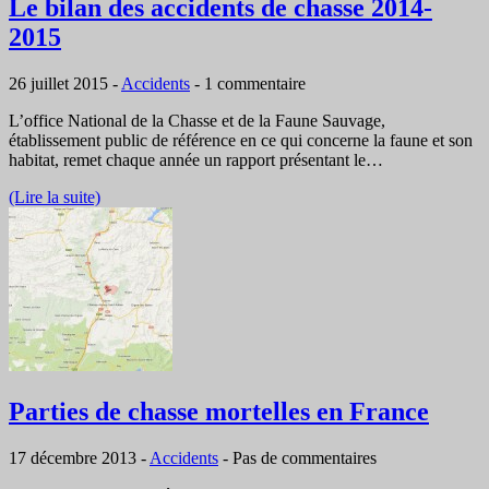
Le bilan des accidents de chasse 2014-
2015
26 juillet 2015
-
Accidents
-
1 commentaire
L’office National de la Chasse et de la Faune Sauvage,
établissement public de référence en ce qui concerne la faune et son
habitat, remet chaque année un rapport présentant le…
(Lire la suite)
Parties de chasse mortelles en France
17 décembre 2013
-
Accidents
-
Pas de commentaires