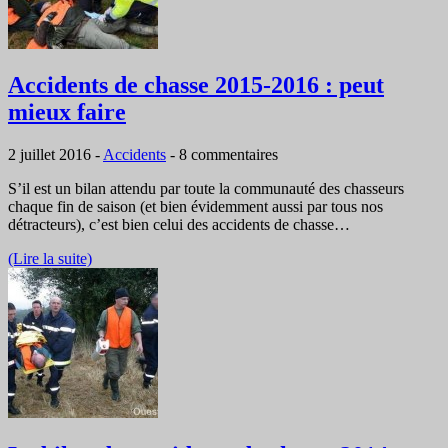
Accidents de chasse 2015-2016 : peut
mieux faire
2 juillet 2016
-
Accidents
-
8 commentaires
S’il est un bilan attendu par toute la communauté des chasseurs
chaque fin de saison (et bien évidemment aussi par tous nos
détracteurs), c’est bien celui des accidents de chasse…
(Lire la suite)