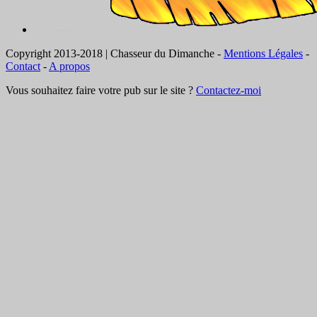
Copyright 2013-2018 | Chasseur du Dimanche -
Mentions Légales
-
Contact
-
A propos
Vous souhaitez faire votre pub sur le site ?
Contactez-moi