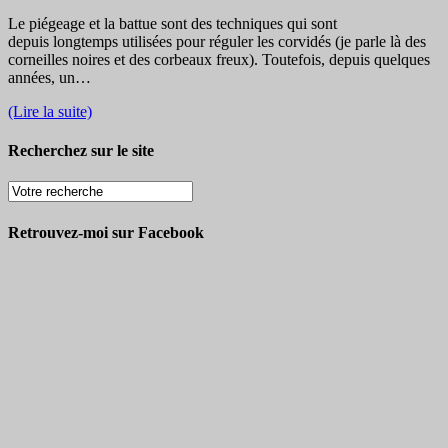
Le piégeage et la battue sont des techniques qui sont
depuis longtemps utilisées pour réguler les corvidés (je parle là des
corneilles noires et des corbeaux freux). Toutefois, depuis quelques
années, un…
(Lire la suite)
Recherchez sur le site
Retrouvez-moi sur Facebook