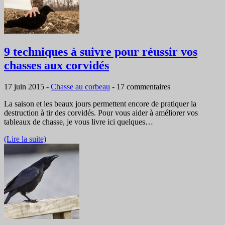
9 techniques à suivre pour réussir vos
chasses aux corvidés
17 juin 2015
-
Chasse au corbeau
-
17 commentaires
La saison et les beaux jours permettent encore de pratiquer la
destruction à tir des corvidés. Pour vous aider à améliorer vos
tableaux de chasse, je vous livre ici quelques…
(Lire la suite)