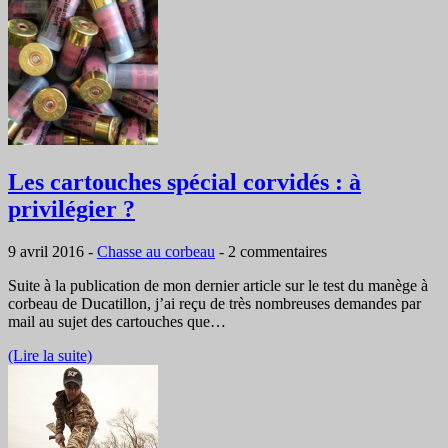
Les cartouches spécial corvidés : à
privilégier ?
9 avril 2016
-
Chasse au corbeau
-
2 commentaires
Suite à la publication de mon dernier article sur le test du manège à
corbeau de Ducatillon, j’ai reçu de très nombreuses demandes par
mail au sujet des cartouches que…
(Lire la suite)