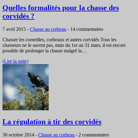
Quelles formalités pour la chasse des
corvidés ?
7 avril 2015
-
Chasse au corbeau
-
14 commentaires
Chasser les corneilles, corbeaux et autres corvidés Tous les
chasseurs ne le savent pas, mais du 1er au 31 mars, il est encore
possible de prolonger la chasse malgré la…
(Lire la suite)
La régulation à tir des corvidés
30 octobre 2014
-
Chasse au corbeau
-
2 commentaires