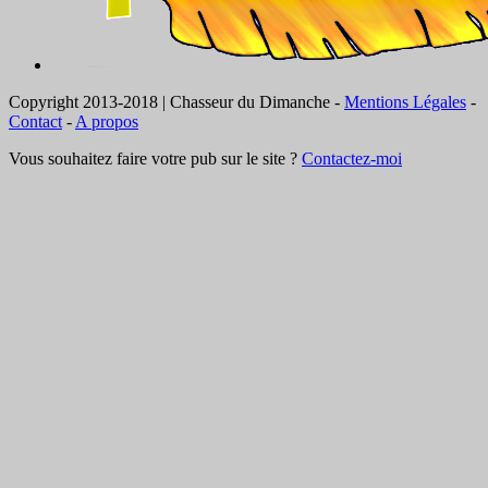
Copyright 2013-2018 | Chasseur du Dimanche -
Mentions Légales
-
Contact
-
A propos
Vous souhaitez faire votre pub sur le site ?
Contactez-moi