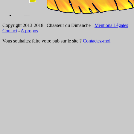
Copyright 2013-2018 | Chasseur du Dimanche -
Mentions Légales
-
Contact
-
A propos
Vous souhaitez faire votre pub sur le site ?
Contactez-moi