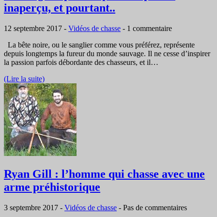
inaperçu, et pourtant..
12 septembre 2017
-
Vidéos de chasse
-
1 commentaire
La bête noire, ou le sanglier comme vous préférez, représente
depuis longtemps la fureur du monde sauvage. Il ne cesse d’inspirer
la passion parfois débordante des chasseurs, et il…
(Lire la suite)
Ryan Gill : l’homme qui chasse avec une
arme préhistorique
3 septembre 2017
-
Vidéos de chasse
-
Pas de commentaires