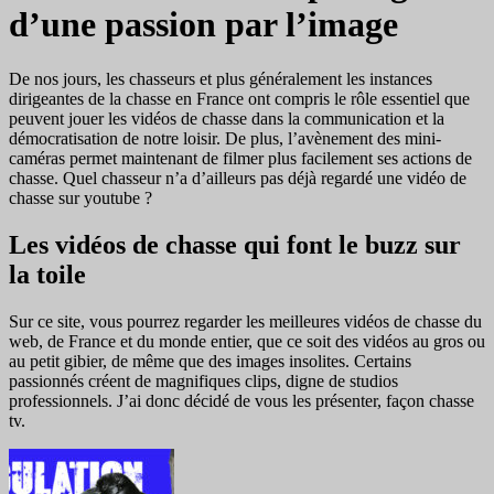
d’une passion par l’image
De nos jours, les chasseurs et plus généralement les instances
dirigeantes de la chasse en France ont compris le rôle essentiel que
peuvent jouer les vidéos de chasse dans la communication et la
démocratisation de notre loisir. De plus, l’avènement des mini-
caméras permet maintenant de filmer plus facilement ses actions de
chasse. Quel chasseur n’a d’ailleurs pas déjà regardé une vidéo de
chasse sur youtube ?
Les vidéos de chasse qui font le buzz sur
la toile
Sur ce site, vous pourrez regarder les meilleures vidéos de chasse du
web, de France et du monde entier, que ce soit des vidéos au gros ou
au petit gibier, de même que des images insolites. Certains
passionnés créent de magnifiques clips, digne de studios
professionnels. J’ai donc décidé de vous les présenter, façon chasse
tv.