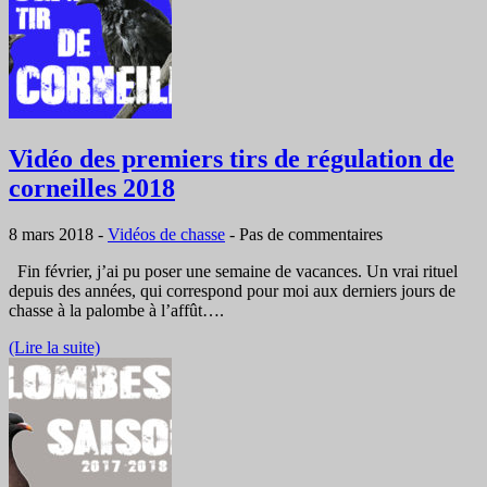
Vidéo des premiers tirs de régulation de
corneilles 2018
8 mars 2018
-
Vidéos de chasse
-
Pas de commentaires
Fin février, j’ai pu poser une semaine de vacances. Un vrai rituel
depuis des années, qui correspond pour moi aux derniers jours de
chasse à la palombe à l’affût….
(Lire la suite)