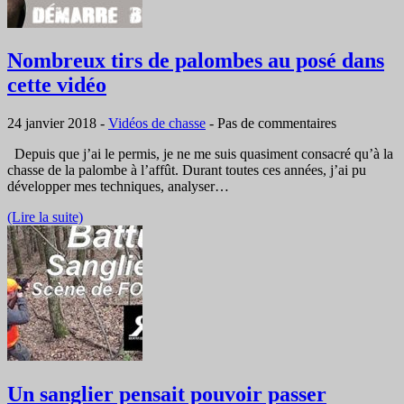
Nombreux tirs de palombes au posé dans
cette vidéo
24 janvier 2018
-
Vidéos de chasse
-
Pas de commentaires
Depuis que j’ai le permis, je ne me suis quasiment consacré qu’à la
chasse de la palombe à l’affût. Durant toutes ces années, j’ai pu
développer mes techniques, analyser…
(Lire la suite)
Un sanglier pensait pouvoir passer