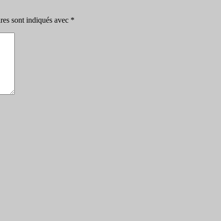
res sont indiqués avec
*