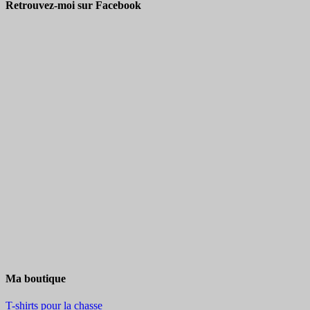
Retrouvez-moi sur Facebook
Ma boutique
T-shirts pour la chasse