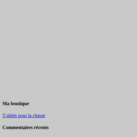
Ma boutique
T-shirts pour la chasse
Commentaires récents