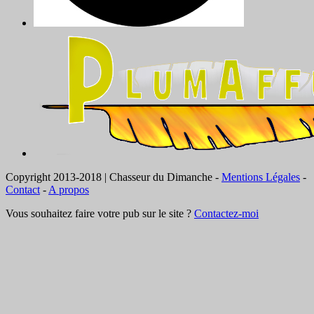
Copyright 2013-2018 | Chasseur du Dimanche -
Mentions Légales
-
Contact
-
A propos
Vous souhaitez faire votre pub sur le site ?
Contactez-moi