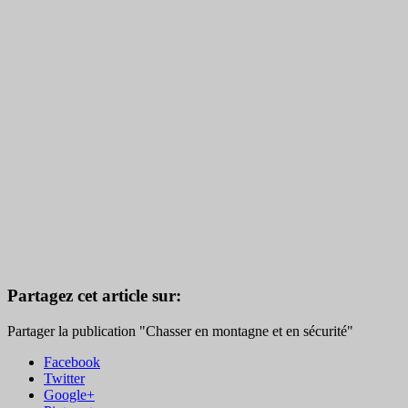
Partagez cet article sur:
Partager la publication "Chasser en montagne et en sécurité"
Facebook
Twitter
Google+