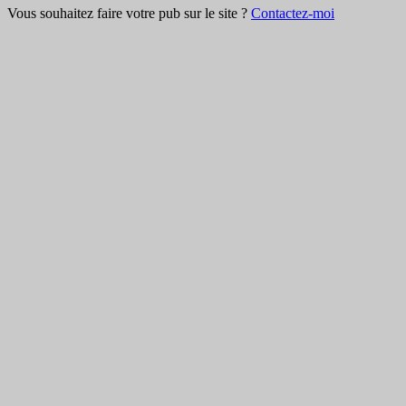
Vous souhaitez faire votre pub sur le site ?
Contactez-moi