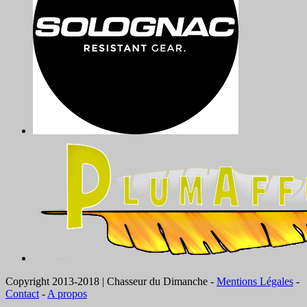
Copyright 2013-2018 | Chasseur du Dimanche -
Mentions Légales
-
Contact
-
A propos