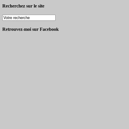
Recherchez sur le site
Retrouvez-moi sur Facebook