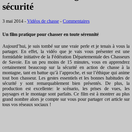
sécurité
3 mai 2014
-
Vidéos de chasse
-
Commentaires
Un film pratique pour chasser en toute sérennité
Aujourd’hui, je suis tombé sur une vraie perle et je tenais à vous la
partager. En effet, la vidéo que je vais vous présenter est une
formidable initiative de la Fédération Départementale des Chasseurs
de Savoie. En un peu moins de 15 minutes, vous en apprendrez
certainement beaucoup sur la sécurité en action de chasse à la
montagne, tant en battue qu’à l’approche, et sur l’éthique qui anime
tout bon chasseur. Les gestes essentiels et les bonnes habitudes de
sécurité y sont remarquablement bien présentés. De plus, la
production est excellente: le scénario, les prises de vues, les
paysages et le montage sont parfaits. Ce film est à montrer au plus
grand nombre alors je compte sur vous pour partager cet article sur
tous vos réseaux sociaux !