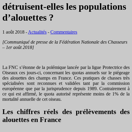
détruisent-elles les populations
d’alouettes ?
1 août 2018
-
Actualités
-
Commentaires
[Communiqué de presse de la Fédération Nationale des Chasseurs
– 1er août 2018]
La FNC s’étonne de la polémique lancée par la ligue Protectrice des
Oiseaux ces jours-ci, concernant les quotas annuels sur le piégeage
des alouettes des champs en France. Ces pratiques de chasses très
spécialisées sont reconnues et validées tant par la commission
européenne que par la jurisprudence depuis 1989. Contrairement à
ce qui est affirmé, le quota autorisé représente moins de 1% de la
mortalité annuelle de cet oiseau.
Les chiffres réels des prélèvements des
alouettes en France