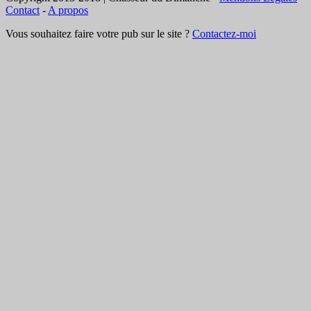
Contact
-
A propos
Vous souhaitez faire votre pub sur le site ?
Contactez-moi