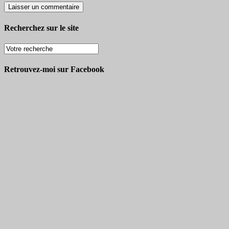
Recherchez sur le site
Retrouvez-moi sur Facebook