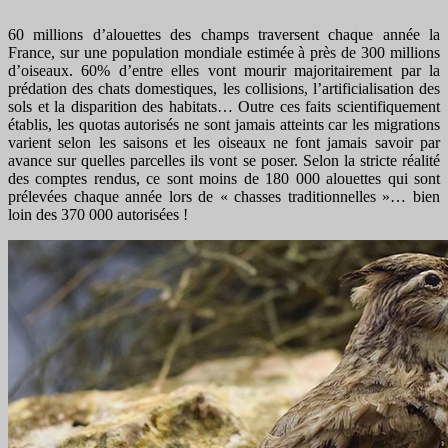
60 millions d’alouettes des champs traversent chaque année la
France, sur une population mondiale estimée à près de 300 millions
d’oiseaux. 60% d’entre elles vont mourir majoritairement par la
prédation des chats domestiques, les collisions, l’artificialisation des
sols et la disparition des habitats… Outre ces faits scientifiquement
établis, les quotas autorisés ne sont jamais atteints car les migrations
varient selon les saisons et les oiseaux ne font jamais savoir par
avance sur quelles parcelles ils vont se poser. Selon la stricte réalité
des comptes rendus, ce sont moins de 180 000 alouettes qui sont
prélevées chaque année lors de « chasses traditionnelles »… bien
loin des 370 000 autorisées !