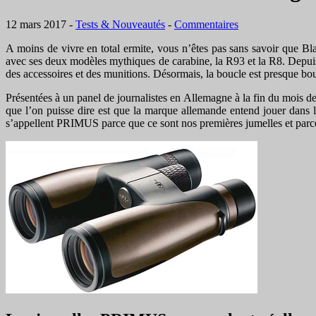
12 mars 2017
-
Tests & Nouveautés
-
Commentaires
A moins de vivre en total ermite, vous n’êtes pas sans savoir que Bla
avec ses deux modèles mythiques de carabine, la R93 et la R8. Depui
des accessoires et des munitions. Désormais, la boucle est presque bo
Présentées à un panel de journalistes en Allemagne à la fin du mois 
que l’on puisse dire est que la marque allemande entend jouer dans 
s’appellent PRIMUS parce que ce sont nos premières jumelles et parc