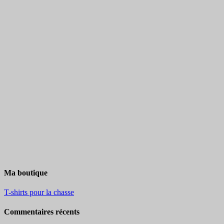
Ma boutique
T-shirts pour la chasse
Commentaires récents