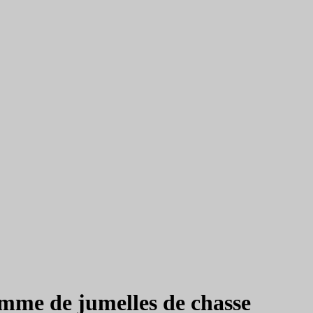
amme de jumelles de chasse