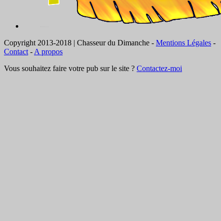
Copyright 2013-2018 | Chasseur du Dimanche -
Mentions Légales
-
Contact
-
A propos
Vous souhaitez faire votre pub sur le site ?
Contactez-moi