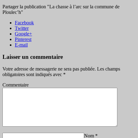
Partager la publication "La chasse à l’arc sur la commune de
Ploulec’h"
Facebook
Twitter
Google+
Pinterest
E-mail
Laisser un commentaire
Votre adresse de messagerie ne sera pas publiée.
Les champs
obligatoires sont indiqués avec
*
Commentaire
Nom
*