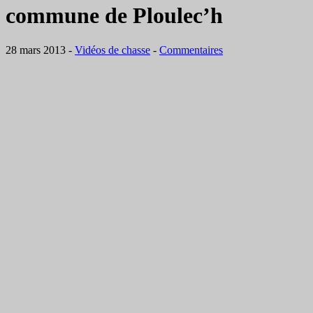
commune de Ploulec’h
28 mars 2013
-
Vidéos de chasse
-
Commentaires