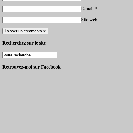
E-mail
*
Site web
Recherchez sur le site
Retrouvez-moi sur Facebook