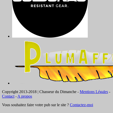
Copyright 2013-2018 | Chasseur du Dimanche -
Mentions Légales
-
Contact
-
A propos
Vous souhaitez faire votre pub sur le site ?
Contactez-moi