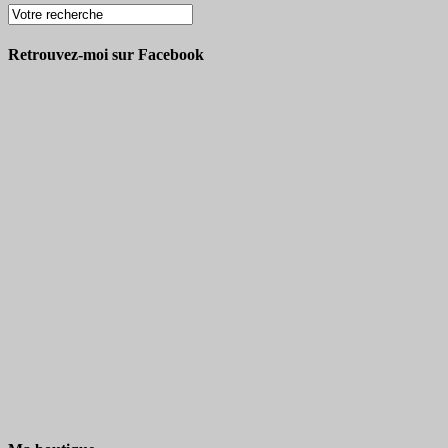
Retrouvez-moi sur Facebook