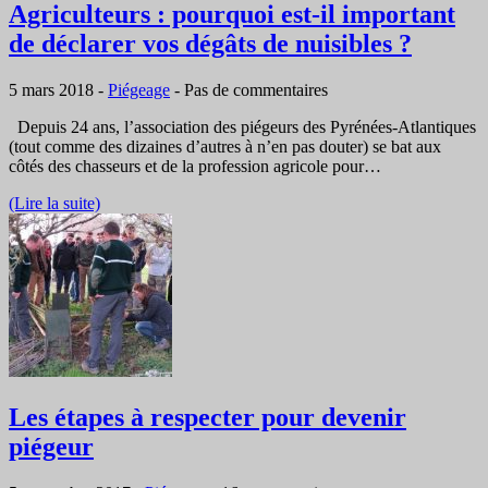
Agriculteurs : pourquoi est-il important
de déclarer vos dégâts de nuisibles ?
5 mars 2018
-
Piégeage
-
Pas de commentaires
Depuis 24 ans, l’association des piégeurs des Pyrénées-Atlantiques
(tout comme des dizaines d’autres à n’en pas douter) se bat aux
côtés des chasseurs et de la profession agricole pour…
(Lire la suite)
Les étapes à respecter pour devenir
piégeur