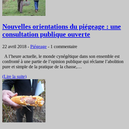
Nouvelles orientations du piégeage : une
consultation publique ouverte
22 avril 2018
-
Piégeage
-
1 commentaire
A l’heure actuelle, le monde cynégétique dans son ensemble est
confronté à une partie de l’opinion publique qui réclame l’abolition
pure et simple de la pratique de la chasse,…
(Lire la suite)