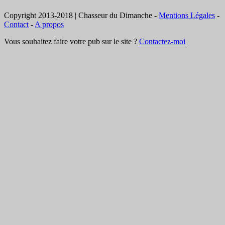
Copyright 2013-2018 | Chasseur du Dimanche -
Mentions Légales
-
Contact
-
A propos
Vous souhaitez faire votre pub sur le site ?
Contactez-moi