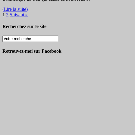
(Lire la suite)
1
2
Suivant »
Recherchez sur le site
Retrouvez-moi sur Facebook