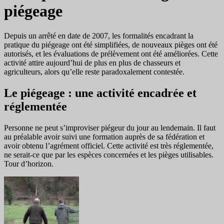
piégeage
Depuis un arrêté en date de 2007, les formalités encadrant la
pratique du piégeage ont été simplifiées, de nouveaux pièges ont été
autorisés, et les évaluations de prélèvement ont été améliorées. Cette
activité attire aujourd’hui de plus en plus de chasseurs et
agriculteurs, alors qu’elle reste paradoxalement contestée.
Le piégeage : une activité encadrée et
réglementée
Personne ne peut s’improviser piégeur du jour au lendemain. Il faut
au préalable avoir suivi une formation auprès de sa fédération et
avoir obtenu l’agrément officiel. Cette activité est très réglementée,
ne serait-ce que par les espèces concernées et les pièges utilisables.
Tour d’horizon.