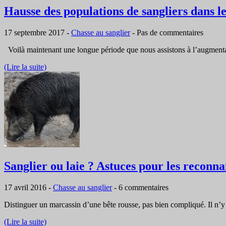
Hausse des populations de sangliers dans le
17 septembre 2017
-
Chasse au sanglier
-
Pas de commentaires
Voilà maintenant une longue période que nous assistons à l’augmentat
(Lire la suite)
Sanglier ou laie ? Astuces pour les reconna
17 avril 2016
-
Chasse au sanglier
-
6 commentaires
Distinguer un marcassin d’une bête rousse, pas bien compliqué. Il n’y
(Lire la suite)