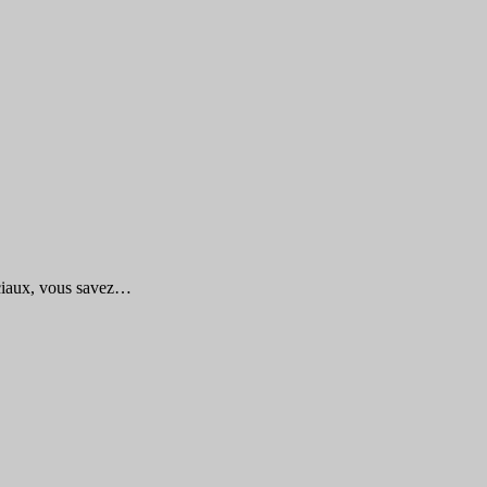
ociaux, vous savez…