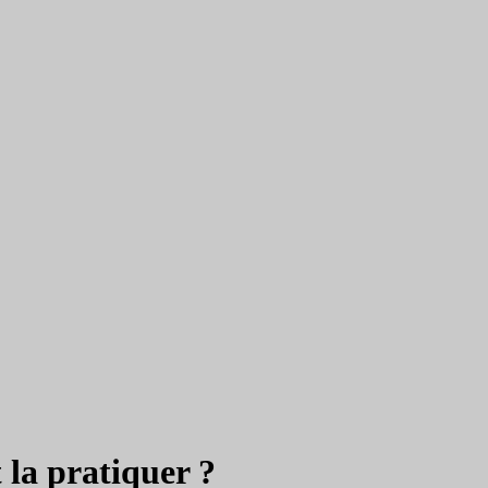
 la pratiquer ?