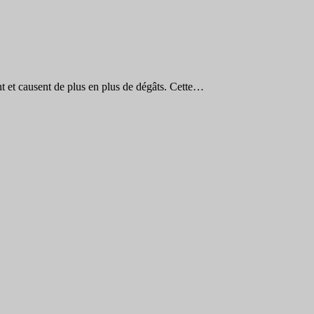
t et causent de plus en plus de dégâts. Cette…