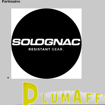
Partenaires