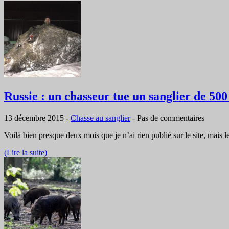
Russie : un chasseur tue un sanglier de 500
13 décembre 2015
-
Chasse au sanglier
-
Pas de commentaires
Voilà bien presque deux mois que je n’ai rien publié sur le site, ma
(Lire la suite)