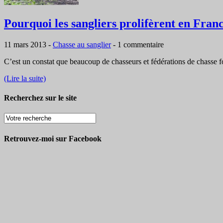
Pourquoi les sangliers prolifèrent en Fran
11 mars 2013
-
Chasse au sanglier
-
1 commentaire
C’est un constat que beaucoup de chasseurs et fédérations de chasse f
(Lire la suite)
Recherchez sur le site
Retrouvez-moi sur Facebook