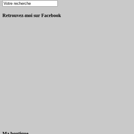
Retrouvez-moi sur Facebook
Ma boutique