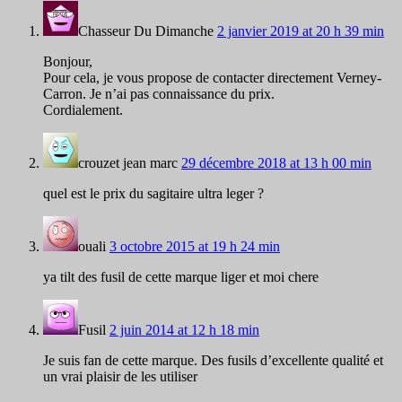
Chasseur Du Dimanche
2 janvier 2019 at 20 h 39 min
Bonjour,
Pour cela, je vous propose de contacter directement Verney-
Carron. Je n’ai pas connaissance du prix.
Cordialement.
crouzet jean marc
29 décembre 2018 at 13 h 00 min
quel est le prix du sagitaire ultra leger ?
ouali
3 octobre 2015 at 19 h 24 min
ya tilt des fusil de cette marque liger et moi chere
Fusil
2 juin 2014 at 12 h 18 min
Je suis fan de cette marque. Des fusils d’excellente qualité et
un vrai plaisir de les utiliser