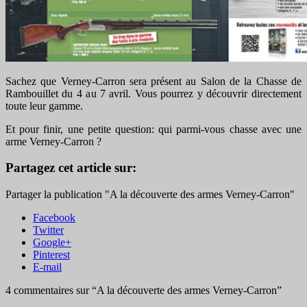
Sachez que Verney-Carron sera présent au Salon de la Chasse de
Rambouillet du 4 au 7 avril. Vous pourrez y découvrir directement
toute leur gamme.
Et pour finir, une petite question: qui parmi-vous chasse avec une
arme Verney-Carron ?
Partagez cet article sur:
Partager la publication "A la découverte des armes Verney-Carron"
Facebook
Twitter
Google+
Pinterest
E-mail
4 commentaires sur “
A la découverte des armes Verney-Carron
”