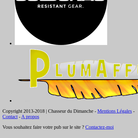
Copyright 2013-2018 | Chasseur du Dimanche -
Mentions Légales
-
Contact
-
A propos
Vous souhaitez faire votre pub sur le site ?
Contactez-moi