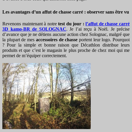
Les avantages d’un affut de chasse carré : observer sans être vu
Revenons maintenant à notre
test du jour :
l’affut de chasse carré
3D kamo-BR de SOLOGNAC
. Je l’ai reçu à Noël. Je précise
d’avance que je ne détiens aucune action chez Solognac, malgré que
la plupart de mes
accessoires de chasse
portent leur logo. Pourquoi
? Pour la simple et bonne raison que Décathlon distribue leurs
produits et que c’est le magasin le plus proche de chez moi qui me
permet de m’équiper correctement.