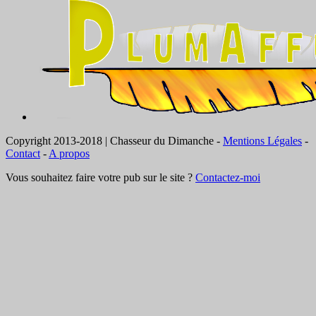
Copyright 2013-2018 | Chasseur du Dimanche -
Mentions Légales
-
Contact
-
A propos
Vous souhaitez faire votre pub sur le site ?
Contactez-moi