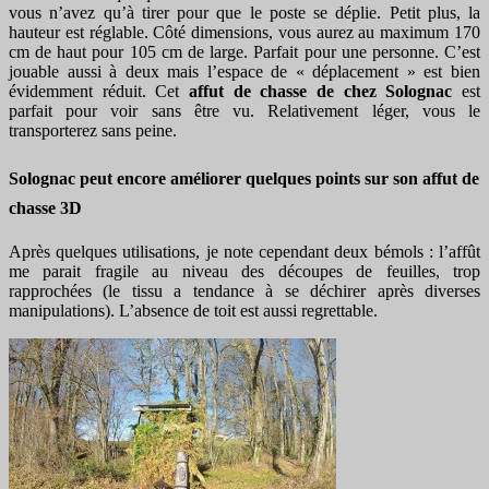
vous n’avez qu’à tirer pour que le poste se déplie. Petit plus, la
hauteur est réglable. Côté dimensions, vous aurez au maximum 170
cm de haut pour 105 cm de large. Parfait pour une personne. C’est
jouable aussi à deux mais l’espace de « déplacement » est bien
évidemment réduit. Cet
affut de chasse de chez Solognac
est
parfait pour voir sans être vu. Relativement léger, vous le
transporterez sans peine.
Solognac peut encore améliorer quelques points sur son affut de
chasse 3D
Après quelques utilisations, je note cependant deux bémols : l’affût
me parait fragile au niveau des découpes de feuilles, trop
rapprochées (le tissu a tendance à se déchirer après diverses
manipulations). L’absence de toit est aussi regrettable.