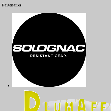
Partenaires