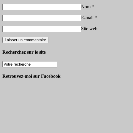
Nom
*
E-mail
*
Site web
Recherchez sur le site
Retrouvez-moi sur Facebook