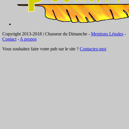
Copyright 2013-2018 | Chasseur du Dimanche -
Mentions Légales
-
Contact
-
A propos
Vous souhaitez faire votre pub sur le site ?
Contactez-moi