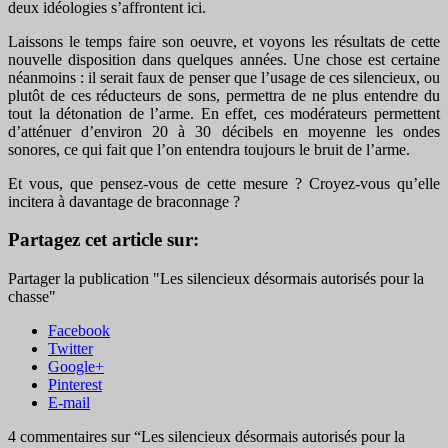
deux idéologies s’affrontent ici.
Laissons le temps faire son oeuvre, et voyons les résultats de cette
nouvelle disposition dans quelques années. Une chose est certaine
néanmoins : il serait faux de penser que l’usage de ces silencieux, ou
plutôt de ces réducteurs de sons, permettra de ne plus entendre du
tout la détonation de l’arme. En effet, ces modérateurs permettent
d’atténuer d’environ 20 à 30 décibels en moyenne les ondes
sonores, ce qui fait que l’on entendra toujours le bruit de l’arme.
Et vous, que pensez-vous de cette mesure ? Croyez-vous qu’elle
incitera à davantage de braconnage ?
Partagez cet article sur:
Partager la publication "Les silencieux désormais autorisés pour la
chasse"
Facebook
Twitter
Google+
Pinterest
E-mail
4 commentaires sur “
Les silencieux désormais autorisés pour la