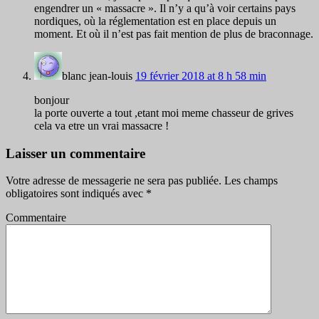
engendrer un « massacre ». Il n’y a qu’à voir certains pays
nordiques, où la réglementation est en place depuis un
moment. Et où il n’est pas fait mention de plus de braconnage.
blanc jean-louis
19 février 2018 at 8 h 58 min
bonjour
la porte ouverte a tout ,etant moi meme chasseur de grives
cela va etre un vrai massacre !
Laisser un commentaire
Votre adresse de messagerie ne sera pas publiée.
Les champs
obligatoires sont indiqués avec
*
Commentaire