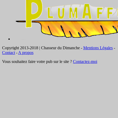
Copyright 2013-2018 | Chasseur du Dimanche -
Mentions Légales
-
Contact
-
A propos
Vous souhaitez faire votre pub sur le site ?
Contactez-moi