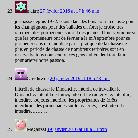
maitre
27 février 2016 at 17 h 46 min
je chasse depuis 1972.je suis dans les bois pour la chasse pour
les champignons pour des ballades en foret je croise tres
rarement des promeneurs surtout des jeunes.il faut savoir aussi
que les promeneurs ont de fevrier a la mi’septembre pour se
promener sans etre inquiete par la pratique de la chasse.de
plus en periode de chasse de nombreux teritoires sont en
reserve.battons nous contre ces gens qui veulent tout faire
pour arreter notre passion.
Guyduweb
20 janvier 2016 at 18 h 43 min
Interdit de chasser le Dimanche, interdit de travailler le
Dimanche, interdit de fumer, interdit de rouler vite, interdire,
interdire, toujours interdire, les propriétaires de forêts
interdirons les promenades sur leurs terres, il est interdit d
interdire……….
Megalizzi
19 janvier 2016 at 18 h 23 min