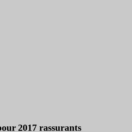
 pour 2017 rassurants