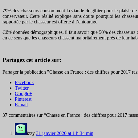
79% des chasseurs consomment la viande de gibier pour le plaisir de 
conservateur. Cette réalité explique sans doute pourquoi les chasse
rapportée par le chasseur est offerte à l’entourage.
Côté données démographiques, il faut savoir que 50% des chasseurs o
en ce sens que les chasseurs chassent majoritairement près de leur habita
Partagez cet article sur:
Partager la publication "Chasse en France : des chiffres pour 2017 ras
Facebook
Twitter
Google+
Pinterest
E-mail
37 commentaires sur “
Chasse en France : des chiffres pour 2017 rassu
izzy
31 janvier 2020 at 1 h 34 min