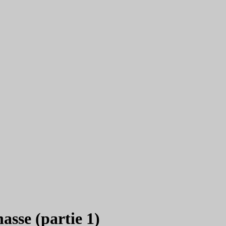
asse (partie 1)