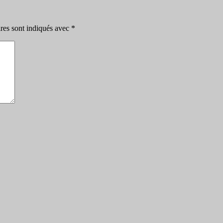
res sont indiqués avec
*