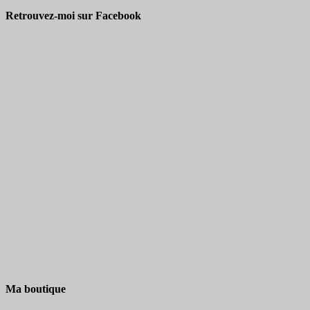
Retrouvez-moi sur Facebook
Ma boutique