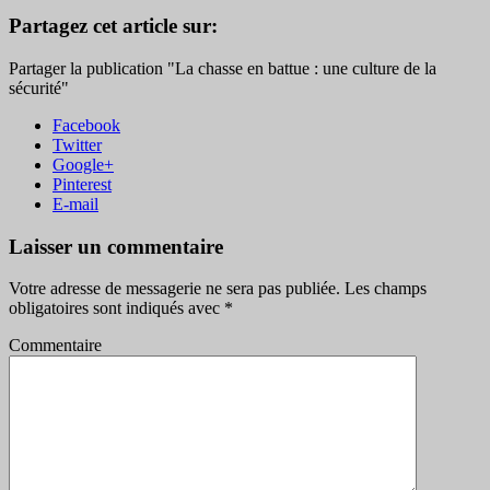
Partagez cet article sur:
Partager la publication "La chasse en battue : une culture de la
sécurité"
Facebook
Twitter
Google+
Pinterest
E-mail
Laisser un commentaire
Votre adresse de messagerie ne sera pas publiée.
Les champs
obligatoires sont indiqués avec
*
Commentaire