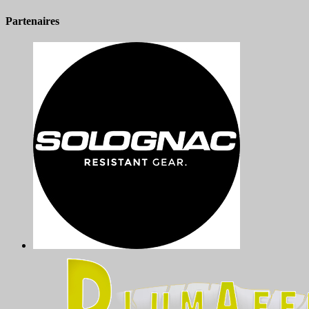
Partenaires