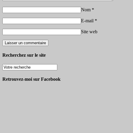
Nom
*
E-mail
*
Site web
Recherchez sur le site
Retrouvez-moi sur Facebook