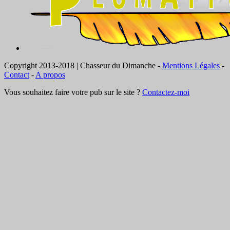
Copyright 2013-2018 | Chasseur du Dimanche -
Mentions Légales
-
Contact
-
A propos
Vous souhaitez faire votre pub sur le site ?
Contactez-moi