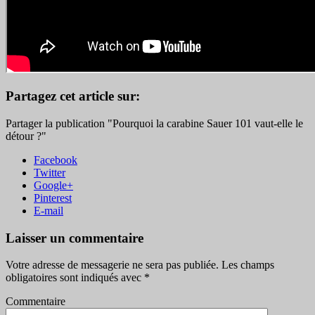
Partagez cet article sur:
Partager la publication "Pourquoi la carabine Sauer 101 vaut-elle le
détour ?"
Facebook
Twitter
Google+
Pinterest
E-mail
Laisser un commentaire
Votre adresse de messagerie ne sera pas publiée.
Les champs
obligatoires sont indiqués avec
*
Commentaire