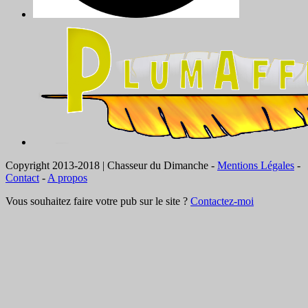
Copyright 2013-2018 | Chasseur du Dimanche -
Mentions Légales
-
Contact
-
A propos
Vous souhaitez faire votre pub sur le site ?
Contactez-moi