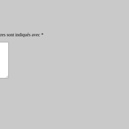
res sont indiqués avec
*