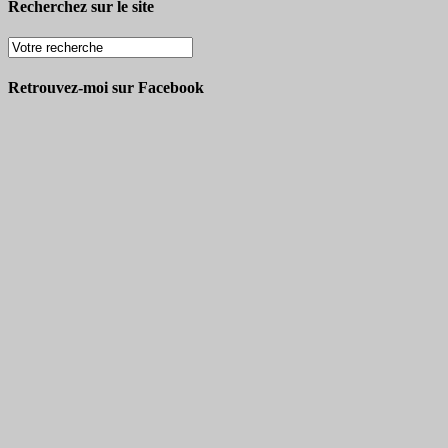
Recherchez sur le site
Retrouvez-moi sur Facebook