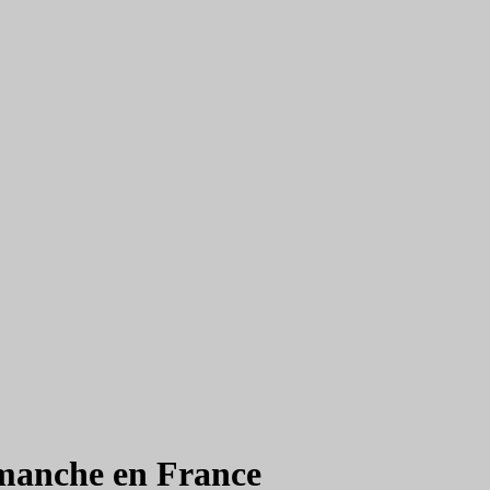
dimanche en France