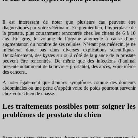
Il est intéressant de noter que plusieurs cas peuvent être
diagnostiqués par votre vétérinaire. En premier lieu, l’hyperplasie de
la prostate, plus couramment rencontrée chez les chiens de 6 à 10
ans. En gros, le volume de l’organe augmente à cause d’une
augmentation du nombre de ses cellules. N’étant pas médecin, je ne
m’étalerai donc pas dans diverses explications scientifiques.
Deuxièmement, des kystes sur ou à côté de la glande de la prostate
peuvent être rencontrés. De même que des infections (l’animal
présente notamment de la fièvre = prostatite), des abcès, voire même
des cancers..
A noter également que d’autres symptômes comme des douleurs
abdominales ou une perte d’appétit voire de poids pourront survenir
chez votre chien de chasse.
Les traitements possibles pour soigner les
problèmes de prostate du chien