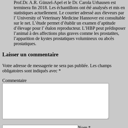
Prof.Dr. A.R. Günzel-Apel et le Dr. Carola Urhausen est
terminera fin 2018. Les échantillons ont été analysés et mis en
statistiques actuellement. Le courrier adressé aux éleveurs par
l’ University of Veterinary Medicine Hannover est consultable
sur le net. L’étude permet d’établir un examen d’aptitude
d’élevage pour l’ étalon reproducteur. L’HBP peut prédisposer
l’animal à des affections plus graves comme les prostatites,
l’apparition de kystes prostatiques volumineux ou abcès
prostatiques.
Laisser un commentaire
Votre adresse de messagerie ne sera pas publiée.
Les champs
obligatoires sont indiqués avec
*
Commentaire
Nom
*