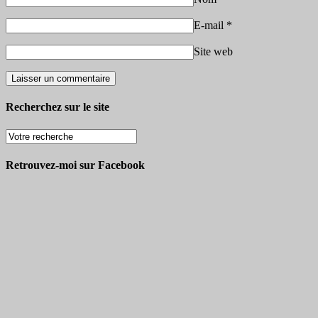
E-mail
*
Site web
Recherchez sur le site
Retrouvez-moi sur Facebook