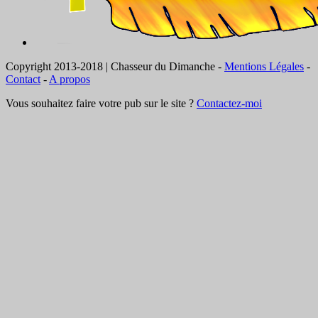
Copyright 2013-2018 | Chasseur du Dimanche -
Mentions Légales
-
Contact
-
A propos
Vous souhaitez faire votre pub sur le site ?
Contactez-moi