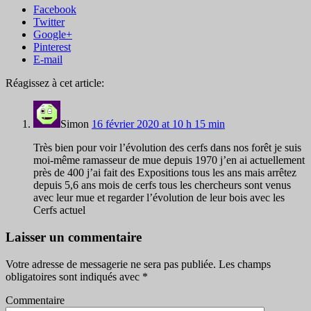
Facebook
Twitter
Google+
Pinterest
E-mail
Réagissez à cet article:
Simon
16 février 2020 at 10 h 15 min
Très bien pour voir l’évolution des cerfs dans nos forêt je suis
moi-même ramasseur de mue depuis 1970 j’en ai actuellement
près de 400 j’ai fait des Expositions tous les ans mais arrêtez
depuis 5,6 ans mois de cerfs tous les chercheurs sont venus
avec leur mue et regarder l’évolution de leur bois avec les
Cerfs actuel
Laisser un commentaire
Votre adresse de messagerie ne sera pas publiée.
Les champs
obligatoires sont indiqués avec
*
Commentaire