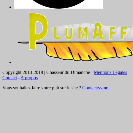
Copyright 2013-2018 | Chasseur du Dimanche -
Mentions Légales
-
Contact
-
A propos
Vous souhaitez faire votre pub sur le site ?
Contactez-moi