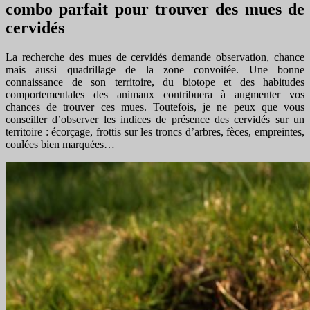
combo parfait pour trouver des mues de
cervidés
La recherche des mues de cervidés demande observation, chance
mais aussi quadrillage de la zone convoitée. Une bonne
connaissance de son territoire, du biotope et des habitudes
comportementales des animaux contribuera à augmenter vos
chances de trouver ces mues. Toutefois, je ne peux que vous
conseiller d’observer les indices de présence des cervidés sur un
territoire : écorçage, frottis sur les troncs d’arbres, fèces, empreintes,
coulées bien marquées…