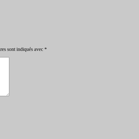
res sont indiqués avec
*