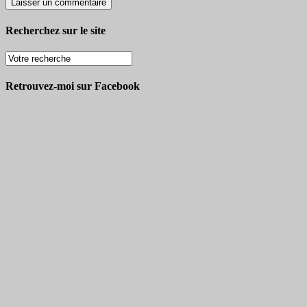
Recherchez sur le site
Retrouvez-moi sur Facebook