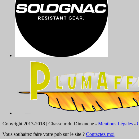
Copyright 2013-2018 | Chasseur du Dimanche -
Mentions Légales
-
C
Vous souhaitez faire votre pub sur le site ?
Contactez-moi