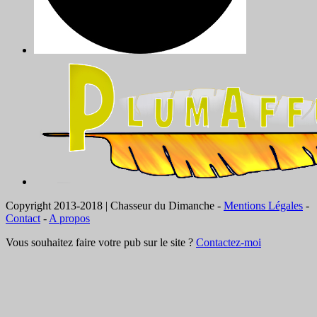
Copyright 2013-2018 | Chasseur du Dimanche -
Mentions Légales
-
Contact
-
A propos
Vous souhaitez faire votre pub sur le site ?
Contactez-moi