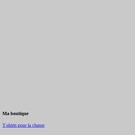
Ma boutique
T-shirts pour la chasse