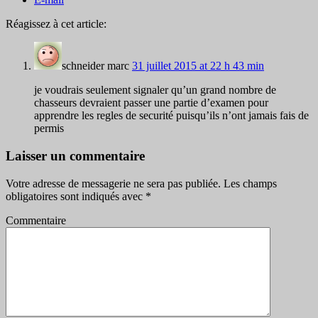
Réagissez à cet article:
schneider marc
31 juillet 2015 at 22 h 43 min
je voudrais seulement signaler qu’un grand nombre de
chasseurs devraient passer une partie d’examen pour
apprendre les regles de securité puisqu’ils n’ont jamais fais de
permis
Laisser un commentaire
Votre adresse de messagerie ne sera pas publiée.
Les champs
obligatoires sont indiqués avec
*
Commentaire