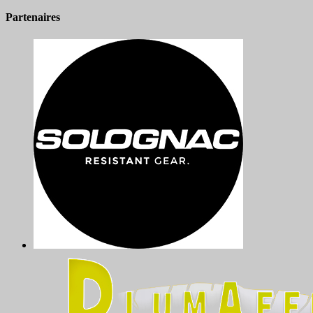
Partenaires