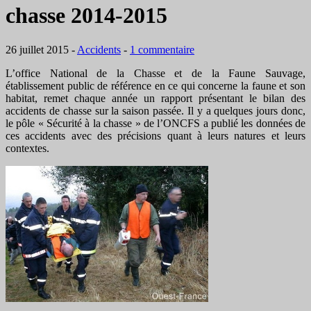
chasse 2014-2015
26 juillet 2015
-
Accidents
-
1 commentaire
L’office National de la Chasse et de la Faune Sauvage,
établissement public de référence en ce qui concerne la faune et son
habitat, remet chaque année un rapport présentant le bilan des
accidents de chasse sur la saison passée. Il y a quelques jours donc,
le pôle « Sécurité à la chasse » de l’ONCFS a publié les données de
ces accidents avec des précisions quant à leurs natures et leurs
contextes.