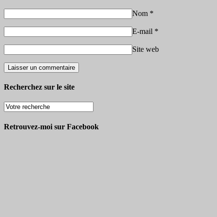
Nom
*
E-mail
*
Site web
Recherchez sur le site
Retrouvez-moi sur Facebook