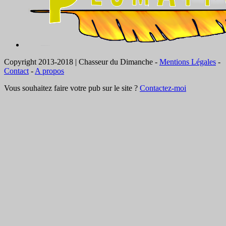
Copyright 2013-2018 | Chasseur du Dimanche -
Mentions Légales
-
Contact
-
A propos
Vous souhaitez faire votre pub sur le site ?
Contactez-moi