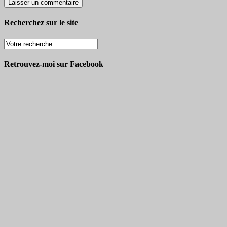
Recherchez sur le site
Retrouvez-moi sur Facebook