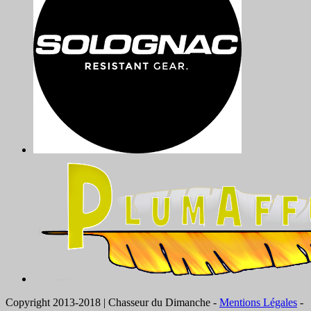
Copyright 2013-2018 | Chasseur du Dimanche -
Mentions Légales
-