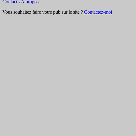
Contact
-
A propos
Vous souhaitez faire votre pub sur le site ?
Contactez-moi