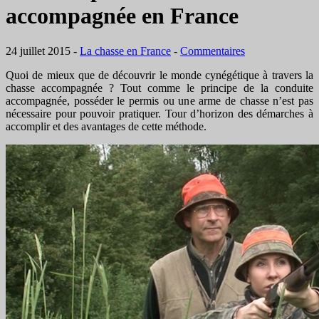
accompagnée en France
24 juillet 2015
-
La chasse en France
-
Commentaires
Quoi de mieux que de découvrir le monde cynégétique à travers la
chasse accompagnée ? Tout comme le principe de la conduite
accompagnée, posséder le permis ou une arme de chasse n’est pas
nécessaire pour pouvoir pratiquer. Tour d’horizon des démarches à
accomplir et des avantages de cette méthode.