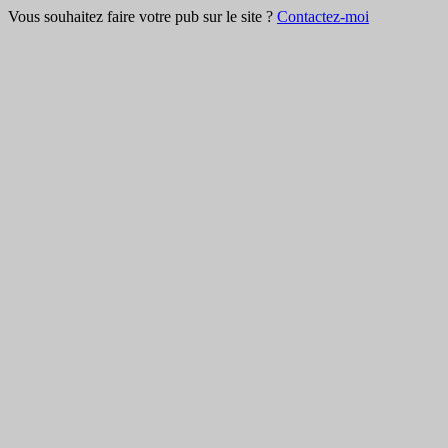
Vous souhaitez faire votre pub sur le site ?
Contactez-moi