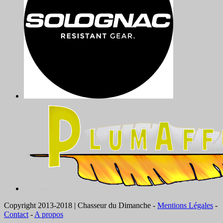
Copyright 2013-2018 | Chasseur du Dimanche -
Mentions Légales
-
Contact
-
A propos