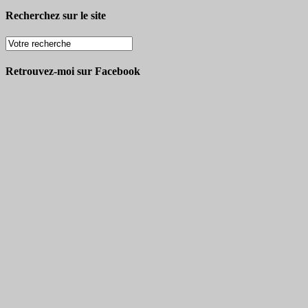
Recherchez sur le site
Retrouvez-moi sur Facebook