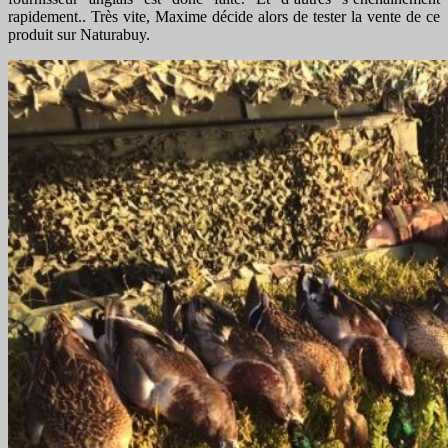
rapidement.. Très vite, Maxime décide alors de tester la vente de ce
produit sur Naturabuy.