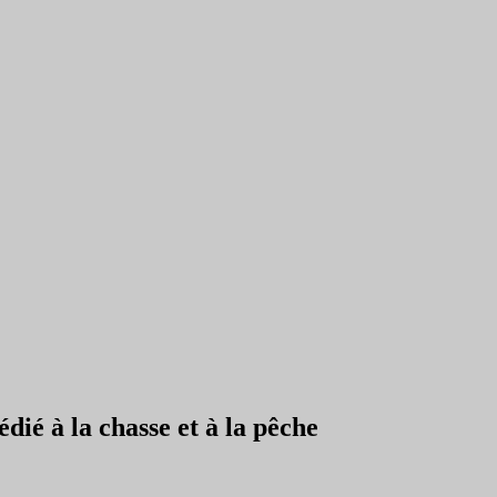
ié à la chasse et à la pêche