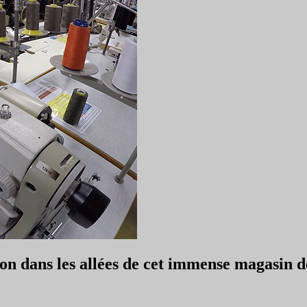
 dans les allées de cet immense magasin déd