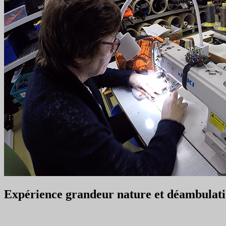
Expérience grandeur nature et déambulation