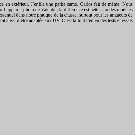
ence en extérieur. J’enfile une parka camo. Carlos fait de même. Nous
l’appareil photo de Valentin, la différence est nette : un des modèles
essentiel dans notre pratique de la chasse, surtout pour les amateurs de
 aussi d’être adaptée aux UV. C’est là tout l’enjeu des tests et essais