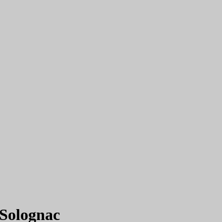
 Solognac