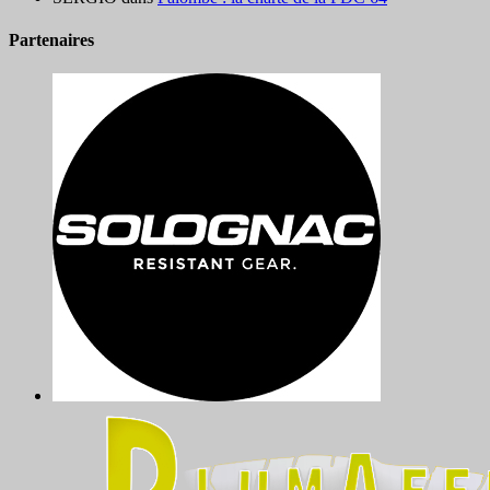
Partenaires