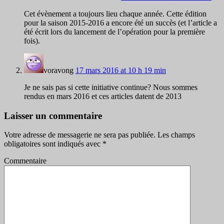
Cet évènement a toujours lieu chaque année. Cette édition
pour la saison 2015-2016 a encore été un succès (et l’article a
été écrit lors du lancement de l’opération pour la première
fois).
voravong
17 mars 2016 at 10 h 19 min
Je ne sais pas si cette initiative continue? Nous sommes
rendus en mars 2016 et ces articles datent de 2013
Laisser un commentaire
Votre adresse de messagerie ne sera pas publiée.
Les champs
obligatoires sont indiqués avec
*
Commentaire