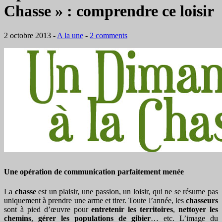
Chasse » : comprendre ce loisir
2 octobre 2013
-
A la une
-
2 comments
Une opération de communication parfaitement menée
La
chasse
est un plaisir, une passion, un loisir, qui ne se résume pas
uniquement à prendre une arme et tirer. Toute l’année, les
chasseurs
sont à pied d’œuvre pour
entretenir les territoires
,
nettoyer les
chemins
,
gérer les populations de gibier
… etc. L’image du