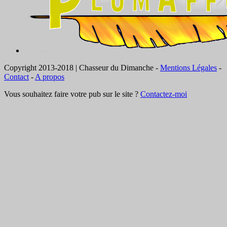
Copyright 2013-2018 | Chasseur du Dimanche -
Mentions Légales
-
Contact
-
A propos
Vous souhaitez faire votre pub sur le site ?
Contactez-moi