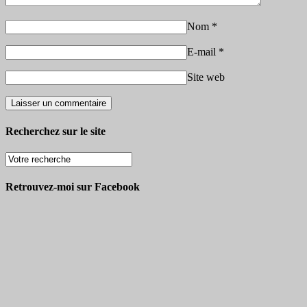
Nom
*
E-mail
*
Site web
Recherchez sur le site
Retrouvez-moi sur Facebook