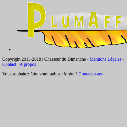
Copyright 2013-2018 | Chasseur du Dimanche -
Mentions Légales
-
Contact
-
A propos
Vous souhaitez faire votre pub sur le site ?
Contactez-moi