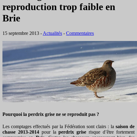
reproduction trop faible en
Brie
15 septembre 2013
-
Actualités
-
Commentaires
Pourquoi la perdrix grise ne se reproduit pas ?
Les comptages effectués par la Fédération sont clairs : la
saison de
chasse 2013-2014
pour la
perdrix grise
risque d’être fortement