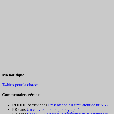
Ma boutique
T-shirts pour la chasse
Commentaires récents
RODDE patrick
dans
Présentation du simulateur de tir ST-2
PR
dans
Un chevreuil blanc photographié