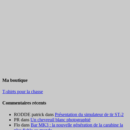
Ma boutique
T-shirts pour la chasse
Commentaires récents
RODDE patrick
dans
Présentation du simulateur de tir ST-2
PR
dans
Un chevreuil blanc photographié
Flo
dans
Bar MK3 : la nouvelle génération de la carabine la