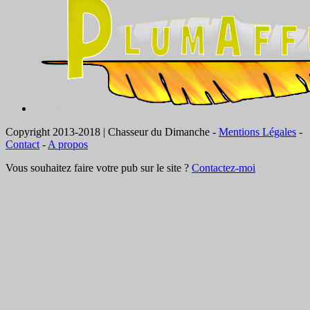
Copyright 2013-2018 | Chasseur du Dimanche -
Mentions Légales
-
Contact
-
A propos
Vous souhaitez faire votre pub sur le site ?
Contactez-moi