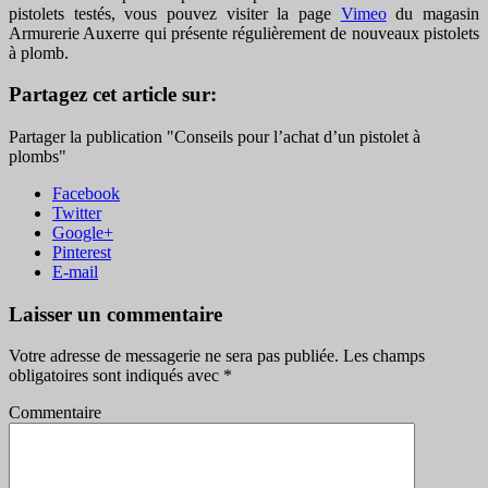
pistolets testés, vous pouvez visiter la page
Vimeo
du magasin
Armurerie Auxerre qui présente régulièrement de nouveaux pistolets
à plomb.
Partagez cet article sur:
Partager la publication "Conseils pour l’achat d’un pistolet à
plombs"
Facebook
Twitter
Google+
Pinterest
E-mail
Laisser un commentaire
Votre adresse de messagerie ne sera pas publiée.
Les champs
obligatoires sont indiqués avec
*
Commentaire