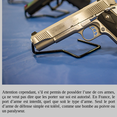
Attention cependant, s’il est permis de posséder l’une de ces armes,
ça ne veut pas dire que les porter sur soi est autorisé. En France, le
port d’arme est interdit, quel que soit le type d’arme. Seul le port
d’arme de défense simple est toléré, comme une bombe au poivre ou
un paralyseur.