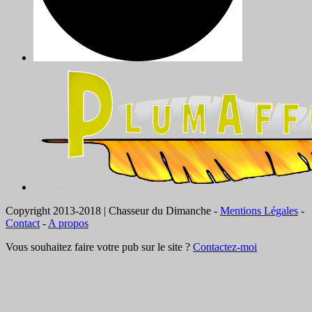
Copyright 2013-2018 | Chasseur du Dimanche -
Mentions Légales
-
Contact
-
A propos
Vous souhaitez faire votre pub sur le site ?
Contactez-moi