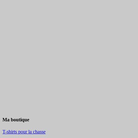
Ma boutique
T-shirts pour la chasse