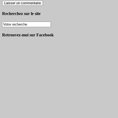
Recherchez sur le site
Retrouvez-moi sur Facebook