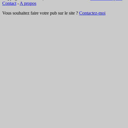
Contact
-
A propos
Vous souhaitez faire votre pub sur le site ?
Contactez-moi