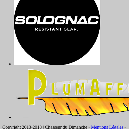
Copyright 2013-2018 | Chasseur du Dimanche -
Mentions Légales
-