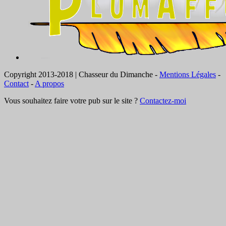
Copyright 2013-2018 | Chasseur du Dimanche -
Mentions Légales
-
Contact
-
A propos
Vous souhaitez faire votre pub sur le site ?
Contactez-moi