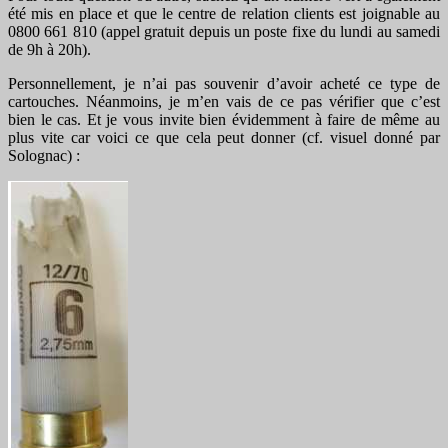
été mis en place et que le centre de relation clients est joignable au
0800 661 810 (appel gratuit depuis un poste fixe du lundi au samedi
de 9h à 20h).
Personnellement, je n’ai pas souvenir d’avoir acheté ce type de
cartouches. Néanmoins, je m’en vais de ce pas vérifier que c’est
bien le cas. Et je vous invite bien évidemment à faire de même au
plus vite car voici ce que cela peut donner (cf. visuel donné par
Solognac) :