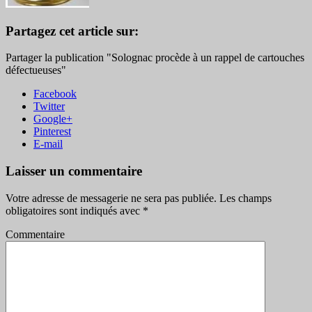
Partagez cet article sur:
Partager la publication "Solognac procède à un rappel de cartouches
défectueuses"
Facebook
Twitter
Google+
Pinterest
E-mail
Laisser un commentaire
Votre adresse de messagerie ne sera pas publiée.
Les champs
obligatoires sont indiqués avec
*
Commentaire