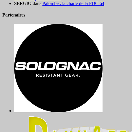
SERGIO
dans
Palombe : la charte de la FDC 64
Partenaires