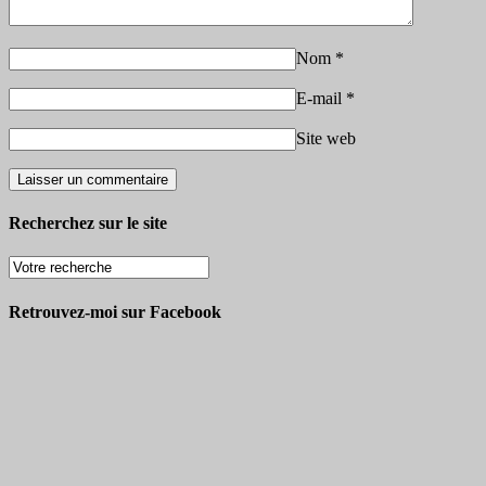
Nom
*
E-mail
*
Site web
Recherchez sur le site
Retrouvez-moi sur Facebook