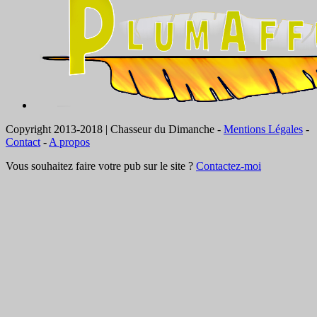
Copyright 2013-2018 | Chasseur du Dimanche -
Mentions Légales
-
Contact
-
A propos
Vous souhaitez faire votre pub sur le site ?
Contactez-moi