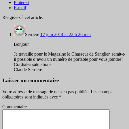
Pinterest
E-mail
Réagissez à cet article:
Serriere
17 juin 2014 at 22 h 26 min
Bonjour
Je travaille pour le Magazine le Chasseur de Sanglier, serait-t-
il possible d’avoir un numéro de portable pour vous joindre?
Cordiales salutations
Claude Serrière
Laisser un commentaire
Votre adresse de messagerie ne sera pas publiée.
Les champs
obligatoires sont indiqués avec
*
Commentaire