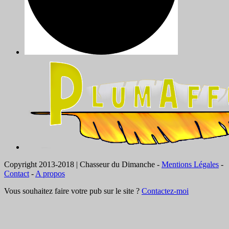
Copyright 2013-2018 | Chasseur du Dimanche -
Mentions Légales
-
Contact
-
A propos
Vous souhaitez faire votre pub sur le site ?
Contactez-moi