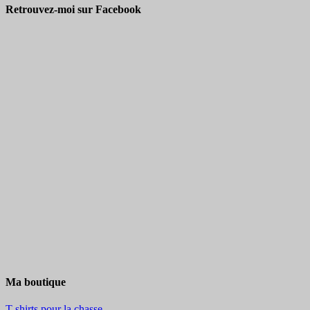
Retrouvez-moi sur Facebook
Ma boutique
T-shirts pour la chasse