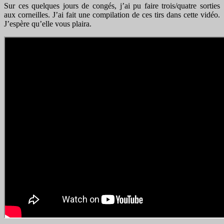
Sur ces quelques jours de congés, j’ai pu faire trois/quatre sorties
aux corneilles. J’ai fait une compilation de ces tirs dans cette vidéo.
J’espère qu’elle vous plaira.