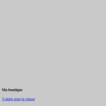
Ma boutique
T-shirts pour la chasse