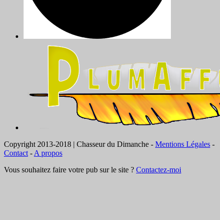
Copyright 2013-2018 | Chasseur du Dimanche -
Mentions Légales
-
Contact
-
A propos
Vous souhaitez faire votre pub sur le site ?
Contactez-moi