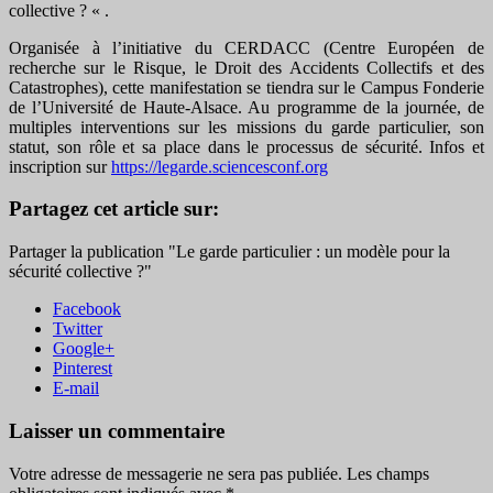
collective ? « .
Organisée à l’initiative du CERDACC (Centre Européen de
recherche sur le Risque, le Droit des Accidents Collectifs et des
Catastrophes), cette manifestation se tiendra sur le Campus Fonderie
de l’Université de Haute-Alsace. Au programme de la journée, de
multiples interventions sur les missions du garde particulier, son
statut, son rôle et sa place dans le processus de sécurité. Infos et
inscription sur
https://legarde.sciencesconf.org
Partagez cet article sur:
Partager la publication "Le garde particulier : un modèle pour la
sécurité collective ?"
Facebook
Twitter
Google+
Pinterest
E-mail
Laisser un commentaire
Votre adresse de messagerie ne sera pas publiée.
Les champs