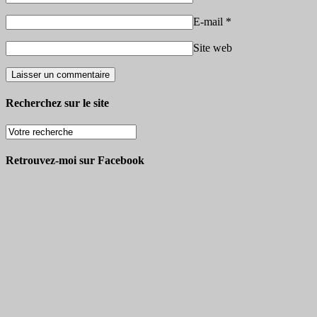
E-mail
*
Site web
Recherchez sur le site
Retrouvez-moi sur Facebook