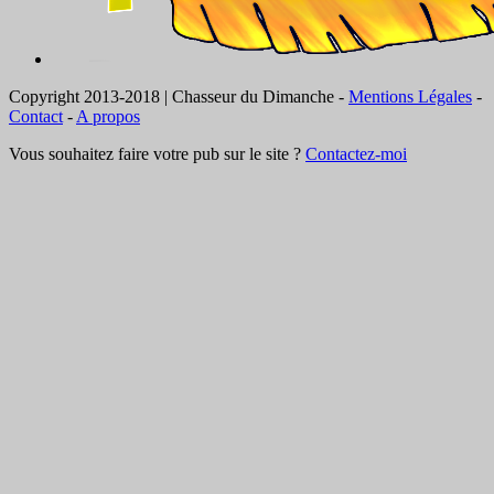
Copyright 2013-2018 | Chasseur du Dimanche -
Mentions Légales
-
Contact
-
A propos
Vous souhaitez faire votre pub sur le site ?
Contactez-moi