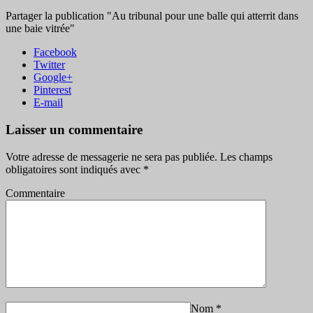
Partager la publication "Au tribunal pour une balle qui atterrit dans
une baie vitrée"
Facebook
Twitter
Google+
Pinterest
E-mail
Laisser un commentaire
Votre adresse de messagerie ne sera pas publiée.
Les champs
obligatoires sont indiqués avec
*
Commentaire
Nom
*