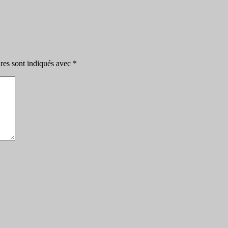
res sont indiqués avec
*