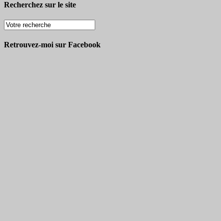
Recherchez sur le site
Retrouvez-moi sur Facebook