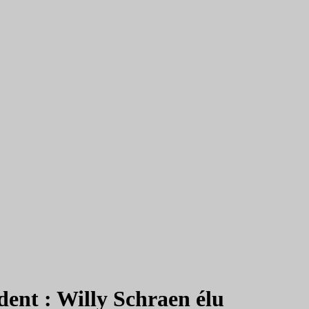
ent : Willy Schraen élu