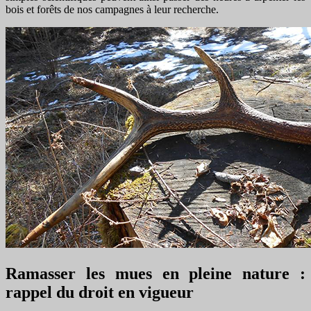
bois et forêts de nos campagnes à leur recherche.
Ramasser les mues en pleine nature :
rappel du droit en vigueur