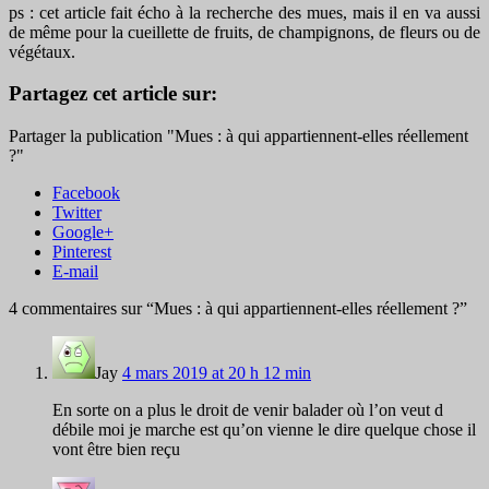
ps : cet article fait écho à la recherche des mues, mais il en va aussi
de même pour la cueillette de fruits, de champignons, de fleurs ou de
végétaux.
Partagez cet article sur:
Partager la publication "Mues : à qui appartiennent-elles réellement
?"
Facebook
Twitter
Google+
Pinterest
E-mail
4 commentaires sur “
Mues : à qui appartiennent-elles réellement ?
”
Jay
4 mars 2019 at 20 h 12 min
En sorte on a plus le droit de venir balader où l’on veut d
débile moi je marche est qu’on vienne le dire quelque chose il
vont être bien reçu