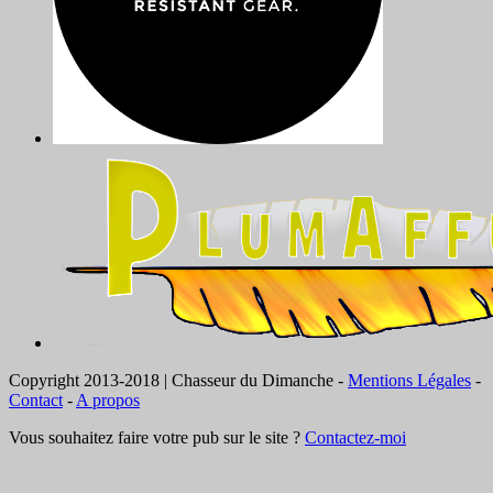
Copyright 2013-2018 | Chasseur du Dimanche -
Mentions Légales
-
Contact
-
A propos
Vous souhaitez faire votre pub sur le site ?
Contactez-moi