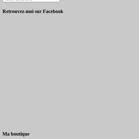
Retrouvez-moi sur Facebook
Ma boutique