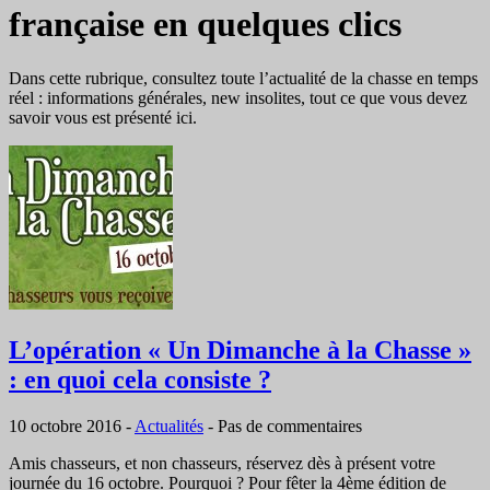
française en quelques clics
Dans cette rubrique, consultez toute l’actualité de la chasse en temps
réel : informations générales, new insolites, tout ce que vous devez
savoir vous est présenté ici.
L’opération « Un Dimanche à la Chasse »
: en quoi cela consiste ?
10 octobre 2016
-
Actualités
-
Pas de commentaires
Amis chasseurs, et non chasseurs, réservez dès à présent votre
journée du 16 octobre. Pourquoi ? Pour fêter la 4ème édition de