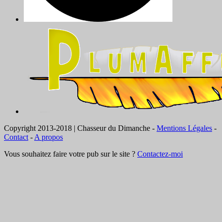
Copyright 2013-2018 | Chasseur du Dimanche -
Mentions Légales
-
Contact
-
A propos
Vous souhaitez faire votre pub sur le site ?
Contactez-moi