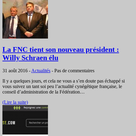
La FNC tient son nouveau président :
Willy Schraen élu
31 août 2016
-
Actualités
-
Pas de commentaires
Il y a quelques jours, et cela ne vous a s’en doute pas échappé si
vous suivez un tant soi peu l’actualité cynégétique française, le
conseil d’administration de la Fédération…
(Lire la suite)