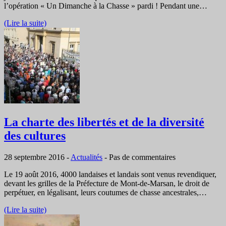
l’opération « Un Dimanche à la Chasse » pardi ! Pendant une…
(Lire la suite)
La charte des libertés et de la diversité
des cultures
28 septembre 2016
-
Actualités
-
Pas de commentaires
Le 19 août 2016, 4000 landaises et landais sont venus revendiquer,
devant les grilles de la Préfecture de Mont-de-Marsan, le droit de
perpétuer, en légalisant, leurs coutumes de chasse ancestrales,…
(Lire la suite)