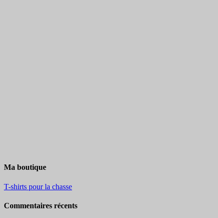
Ma boutique
T-shirts pour la chasse
Commentaires récents