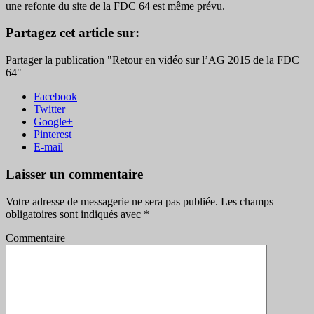
une refonte du site de la FDC 64 est même prévu.
Partagez cet article sur:
Partager la publication "Retour en vidéo sur l’AG 2015 de la FDC
64"
Facebook
Twitter
Google+
Pinterest
E-mail
Laisser un commentaire
Votre adresse de messagerie ne sera pas publiée.
Les champs
obligatoires sont indiqués avec
*
Commentaire