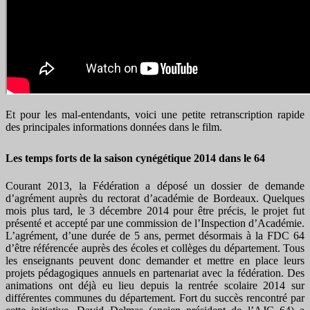
Et pour les mal-entendants, voici une petite retranscription rapide
des principales informations données dans le film.
Les temps forts de la saison cynégétique 2014 dans le 64
Courant 2013, la Fédération a déposé un dossier de demande
d’agrément auprès du rectorat d’académie de Bordeaux. Quelques
mois plus tard, le 3 décembre 2014 pour être précis, le projet fut
présenté et accepté par une commission de l’Inspection d’Académie.
L’agrément, d’une durée de 5 ans, permet désormais à la FDC 64
d’être référencée auprès des écoles et collèges du département. Tous
les enseignants peuvent donc demander et mettre en place leurs
projets pédagogiques annuels en partenariat avec la fédération. Des
animations ont déjà eu lieu depuis la rentrée scolaire 2014 sur
différentes communes du département. Fort du succès rencontré par