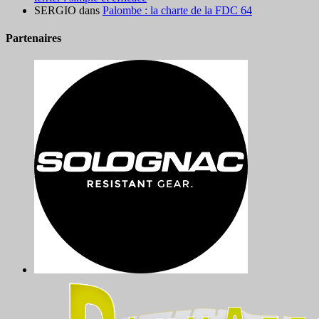
SERGIO
dans
Palombe : la charte de la FDC 64
Partenaires