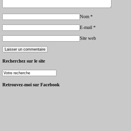
Nom
*
E-mail
*
Site web
Recherchez sur le site
Retrouvez-moi sur Facebook