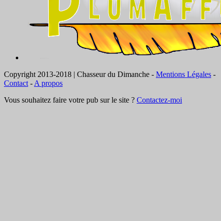
Copyright 2013-2018 | Chasseur du Dimanche -
Mentions Légales
-
Contact
-
A propos
Vous souhaitez faire votre pub sur le site ?
Contactez-moi