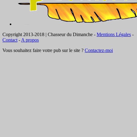
Copyright 2013-2018 | Chasseur du Dimanche -
Mentions Légales
-
Contact
-
A propos
Vous souhaitez faire votre pub sur le site ?
Contactez-moi