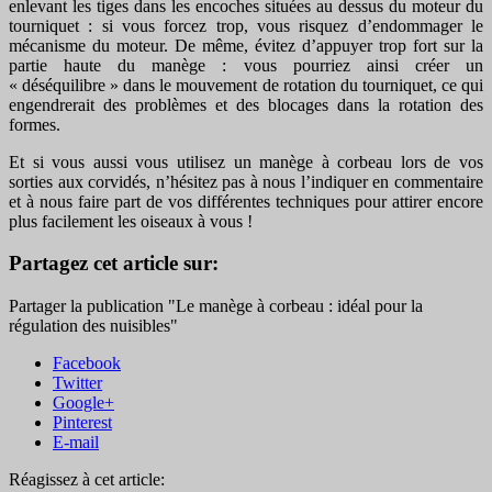
enlevant les tiges dans les encoches situées au dessus du moteur du
tourniquet : si vous forcez trop, vous risquez d’endommager le
mécanisme du moteur. De même, évitez d’appuyer trop fort sur la
partie haute du manège : vous pourriez ainsi créer un
« déséquilibre » dans le mouvement de rotation du tourniquet, ce qui
engendrerait des problèmes et des blocages dans la rotation des
formes.
Et si vous aussi vous utilisez un manège à corbeau lors de vos
sorties aux corvidés, n’hésitez pas à nous l’indiquer en commentaire
et à nous faire part de vos différentes techniques pour attirer encore
plus facilement les oiseaux à vous !
Partagez cet article sur:
Partager la publication "Le manège à corbeau : idéal pour la
régulation des nuisibles"
Facebook
Twitter
Google+
Pinterest
E-mail
Réagissez à cet article: