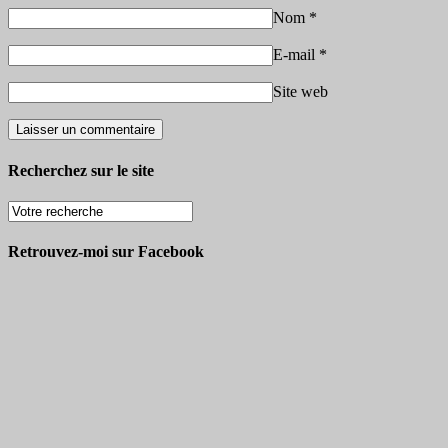
Nom
*
E-mail
*
Site web
Recherchez sur le site
Retrouvez-moi sur Facebook