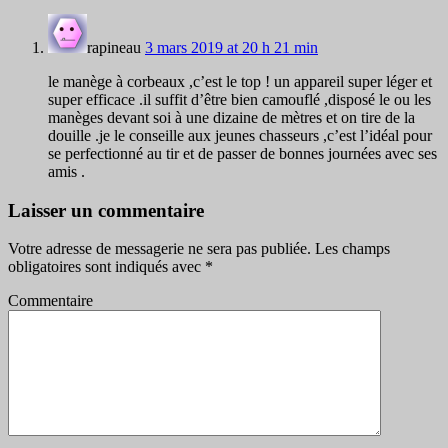
rapineau
3 mars 2019 at 20 h 21 min
le manège à corbeaux ,c’est le top ! un appareil super léger et
super efficace .il suffit d’être bien camouflé ,disposé le ou les
manèges devant soi à une dizaine de mètres et on tire de la
douille .je le conseille aux jeunes chasseurs ,c’est l’idéal pour
se perfectionné au tir et de passer de bonnes journées avec ses
amis .
Laisser un commentaire
Votre adresse de messagerie ne sera pas publiée.
Les champs
obligatoires sont indiqués avec
*
Commentaire