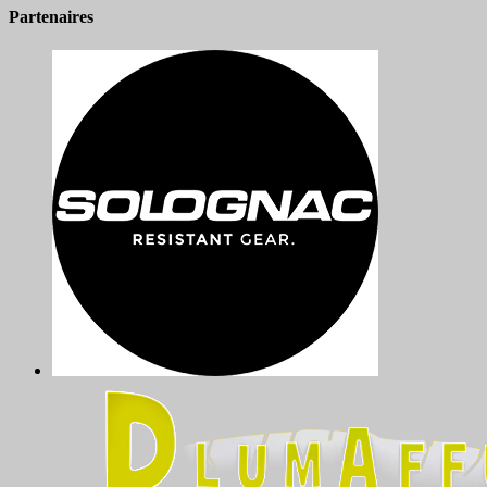
Partenaires