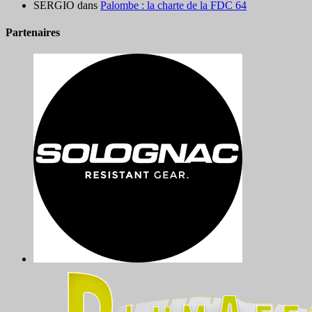
SERGIO
dans
Palombe : la charte de la FDC 64
Partenaires