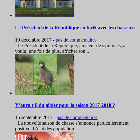
Le Président de la République en forêt avec les chasseurs
19 décembre 2017
-
pas de commentaires
Le Président de la République, amateur de symboles, a
voulu, une fois de plus, afficher son...
Y’aura-t-il du gibier pour la saison 2017-2018 ?
15 septembre 2017
-
pas de commentaires
La nouvelle saison de chasse s’annonce particulièrement
positive. L’état des population...