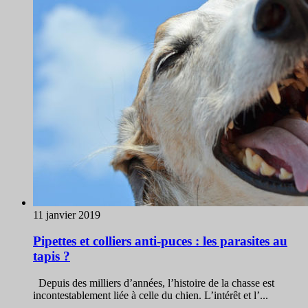
11 janvier 2019
Pipettes et colliers anti-puces : les parasites au
tapis ?
Depuis des milliers d’années, l’histoire de la chasse est
incontestablement liée à celle du chien. L’intérêt et l’...