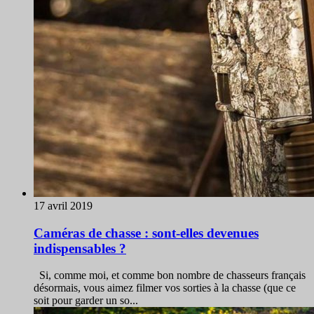
17 avril 2019
Caméras de chasse : sont-elles devenues
indispensables ?
Si, comme moi, et comme bon nombre de chasseurs français
désormais, vous aimez filmer vos sorties à la chasse (que ce
soit pour garder un so...