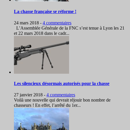
La chasse française se réforme !
24 mars 2018
-
4 commentaires
L’Assemblée Générale de la FNC s’est tenue à Lyon les 21
et 22 mars 2018 dans le cadr...
Les silencieux désormais autorisés pour la chasse
27 janvier 2018
-
4 commentaires
Voilà une nouvelle qui devrait réjouir bon nombre de
chasseurs ! En effet, l’arrêté du 1er...