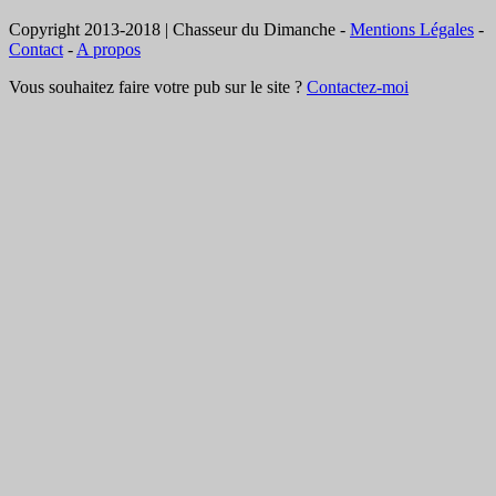
Copyright 2013-2018 | Chasseur du Dimanche -
Mentions Légales
-
Contact
-
A propos
Vous souhaitez faire votre pub sur le site ?
Contactez-moi