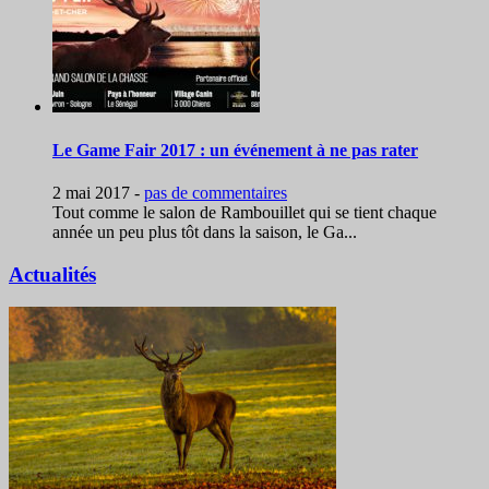
Le Game Fair 2017 : un événement à ne pas rater
2 mai 2017
-
pas de commentaires
Tout comme le salon de Rambouillet qui se tient chaque
année un peu plus tôt dans la saison, le Ga...
Actualités