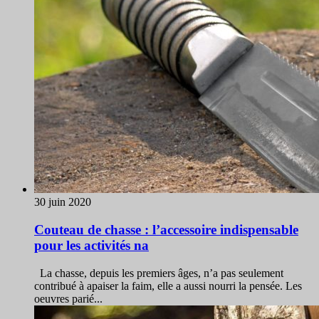
30 juin 2020
Couteau de chasse : l’accessoire indispensable
pour les activités na
La chasse, depuis les premiers âges, n’a pas seulement
contribué à apaiser la faim, elle a aussi nourri la pensée. Les
oeuvres parié...