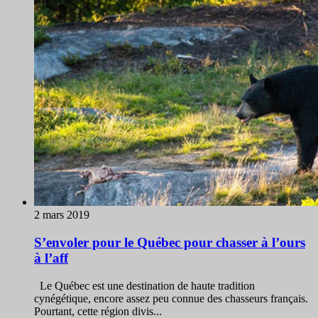
2 mars 2019
S’envoler pour le Québec pour chasser à l’ours
à l’aff
Le Québec est une destination de haute tradition
cynégétique, encore assez peu connue des chasseurs français.
Pourtant, cette région divis...