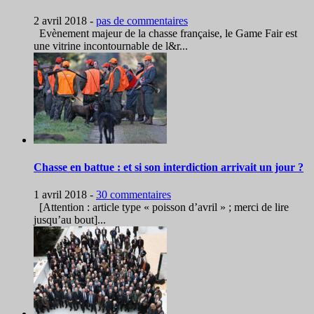
2 avril 2018
-
pas de commentaires
Evènement majeur de la chasse française, le Game Fair est
une vitrine incontournable de l&r...
Chasse en battue : et si son interdiction arrivait un jour ?
1 avril 2018
-
30 commentaires
[Attention : article type « poisson d’avril » ; merci de lire
jusqu’au bout]...