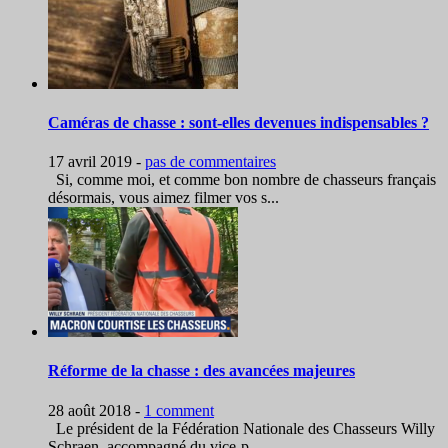
Caméras de chasse : sont-elles devenues indispensables ?
17 avril 2019
-
pas de commentaires
Si, comme moi, et comme bon nombre de chasseurs français
désormais, vous aimez filmer vos s...
Réforme de la chasse : des avancées majeures
28 août 2018
-
1 comment
Le président de la Fédération Nationale des Chasseurs Willy
Schraen, accompagné du vice-p...