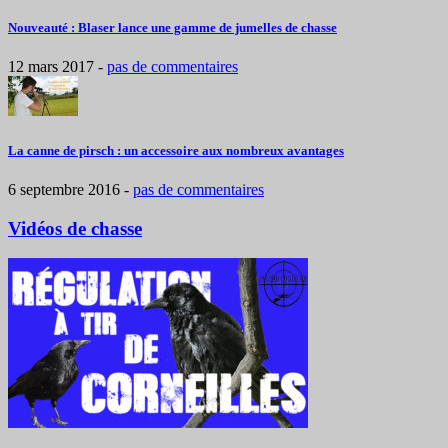
Nouveauté : Blaser lance une gamme de jumelles de chasse
12 mars 2017
-
pas de commentaires
La canne de pirsch : un accessoire aux nombreux avantages
6 septembre 2016
-
pas de commentaires
Vidéos de chasse