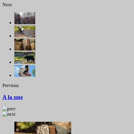
Next
Previous
A la une