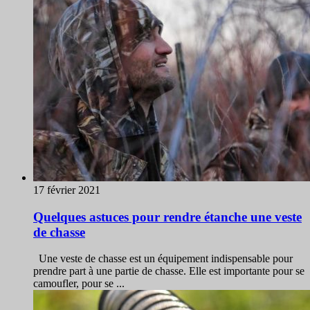
17 février 2021
Quelques astuces pour rendre étanche une veste
de chasse
Une veste de chasse est un équipement indispensable pour
prendre part à une partie de chasse. Elle est importante pour se
camoufler, pour se ...