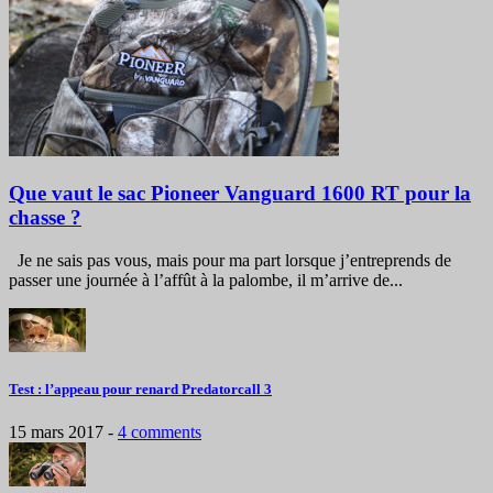
Que vaut le sac Pioneer Vanguard 1600 RT pour la
chasse ?
Je ne sais pas vous, mais pour ma part lorsque j’entreprends de
passer une journée à l’affût à la palombe, il m’arrive de...
Test : l’appeau pour renard Predatorcall 3
15 mars 2017
-
4 comments