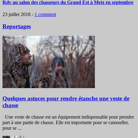
Rdv au salon des chasseurs du Grand Est à Metz en septembre
23 juillet 2018
-
1 comment
Reportages
Quelques astuces pour rendre étanche une veste de
chasse
Une veste de chasse est un équipement indispensable pour prendre
part à une partie de chasse. Elle est importante pour se camoufler,
pour se ...